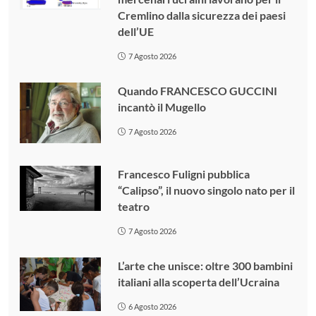
Cremlino dalla sicurezza dei paesi
dell’UE
7 Agosto 2026
Quando FRANCESCO GUCCINI
incantò il Mugello
7 Agosto 2026
Francesco Fuligni pubblica
“Calipso”, il nuovo singolo nato per il
teatro
7 Agosto 2026
L’arte che unisce: oltre 300 bambini
italiani alla scoperta dell’Ucraina
6 Agosto 2026