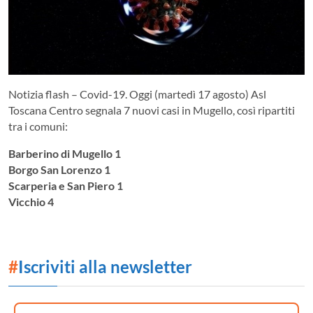
Notizia flash – Covid-19. Oggi (martedì 17 agosto) Asl
Toscana Centro segnala 7 nuovi casi in Mugello, così ripartiti
tra i comuni:
Barberino di Mugello 1
Borgo San Lorenzo 1
Scarperia e San Piero 1
Vicchio 4
#
Iscriviti alla newsletter