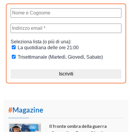
#
Magazine
Il fronte ombra della guerra