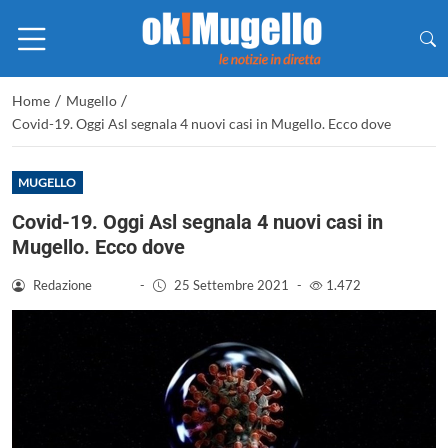
/
/
Home
Mugello
Covid-19. Oggi Asl segnala 4 nuovi casi in Mugello. Ecco dove
MUGELLO
Covid-19. Oggi Asl segnala 4 nuovi casi in
Mugello. Ecco dove
Redazione
-
25 Settembre 2021
-
1.472