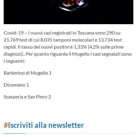
Covid-19 – I nuovi casi registrati in Toscana sono 290 su
21.769 test di cui 8.035 tamponi molecolari e 13.734 test
rapidi. Il tasso dei nuovi positivi è 1,33% (4,2% sulle prime
diagnosi).. Per quanto riguarda il Mugello i casi segnalati sono
i seguenti:
Barberino di Mugello 1
Dicomano 1
Scarperia e San Piero 2
#
Iscriviti alla newsletter