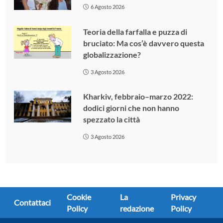
6 Agosto 2026
Teoria della farfalla e puzza di
bruciato: Ma cos’è davvero questa
globalizzazione?
3 Agosto 2026
Kharkiv, febbraio–marzo 2022:
dodici giorni che non hanno
spezzato la città
3 Agosto 2026
Cookie
La
Privacy
Contattaci
Policy
redazione
Policy