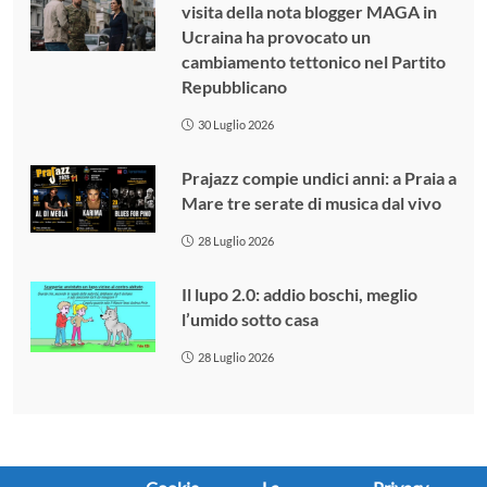
visita della nota blogger MAGA in
Ucraina ha provocato un
cambiamento tettonico nel Partito
Repubblicano
30 Luglio 2026
Prajazz compie undici anni: a Praia a
Mare tre serate di musica dal vivo
28 Luglio 2026
Il lupo 2.0: addio boschi, meglio
l’umido sotto casa
28 Luglio 2026