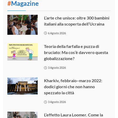
#
Magazine
L’arte che unisce: oltre 300 bambini
italiani alla scoperta dell’Ucraina
6 Agosto 2026
Teoria della farfalla e puzza di
bruciato: Ma cos’è davvero questa
globalizzazione?
3 Agosto 2026
Kharkiv, febbraio–marzo 2022:
dodici giorni che non hanno
spezzato la città
3 Agosto 2026
L’effetto Laura Loomer. Come la