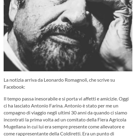
La notizia arriva da Leonardo Romagnoli, che scrive su
Facebook:
Il tempo passa inesorabile e si porta vi affetti e amicizie. Oggi
ci ha lasciato Antonio Farina. Antonio è stato per me un
compagno di viaggio negli ultimi 30 anni da quando ci siamo
incontrati la prima volta ad un comitato della Fiera Agricola
Mugellana in cui lui era sempre presente come allevatore e
come rappresentante della Coldiretti. Era un punto di