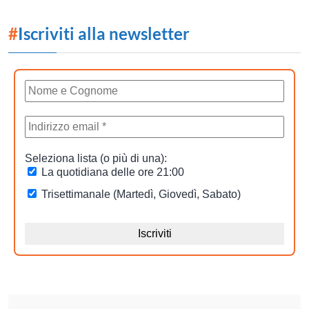
#
Iscriviti alla newsletter