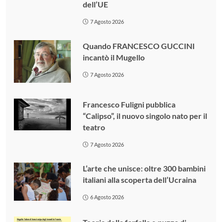
dell’UE
7 Agosto 2026
Quando FRANCESCO GUCCINI
incantò il Mugello
7 Agosto 2026
Francesco Fuligni pubblica
“Calipso”, il nuovo singolo nato per il
teatro
7 Agosto 2026
L’arte che unisce: oltre 300 bambini
italiani alla scoperta dell’Ucraina
6 Agosto 2026