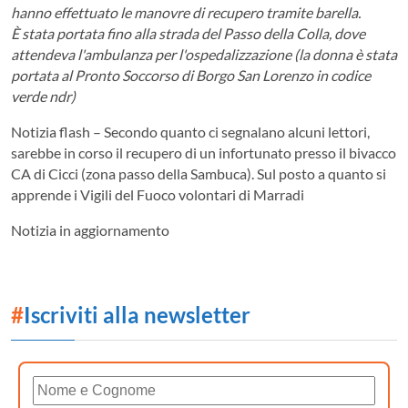
hanno effettuato le manovre di recupero tramite barella.
È stata portata fino alla strada del Passo della Colla, dove
attendeva l'ambulanza per l'ospedalizzazione (la donna è stata
portata al Pronto Soccorso di Borgo San Lorenzo in codice
verde ndr)
Notizia flash – Secondo quanto ci segnalano alcuni lettori,
sarebbe in corso il recupero di un infortunato presso il bivacco
CA di Cicci (zona passo della Sambuca). Sul posto a quanto si
apprende i Vigili del Fuoco volontari di Marradi
Notizia in aggiornamento
#
Iscriviti alla newsletter