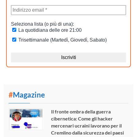
#
Magazine
Il fronte ombra della guerra
cibernetica: Come gli hacker
mercenari ucraini lavorano per il
Cremlino dalla sicurezza dei paesi