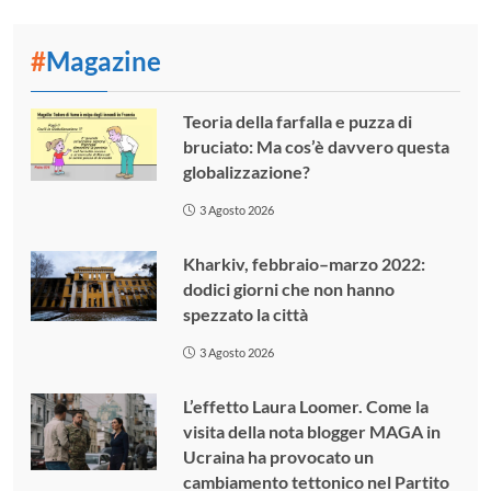
#
Magazine
Teoria della farfalla e puzza di
bruciato: Ma cos’è davvero questa
globalizzazione?
3 Agosto 2026
Kharkiv, febbraio–marzo 2022:
dodici giorni che non hanno
spezzato la città
3 Agosto 2026
L’effetto Laura Loomer. Come la
visita della nota blogger MAGA in
Ucraina ha provocato un
cambiamento tettonico nel Partito