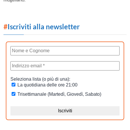
#
Iscriviti alla newsletter