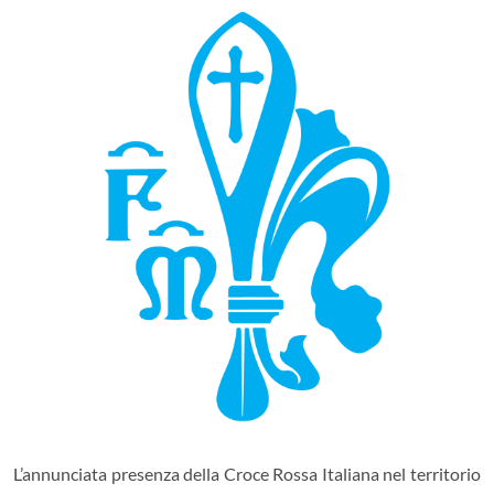
L’annunciata presenza della Croce Rossa Italiana nel territorio