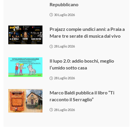
Repubblicano
30 Luglio 2026
Prajazz compie undici anni: a Praia a
Mare tre serate di musica dal vivo
28 Luglio 2026
Il lupo 2.0: addio boschi, meglio
l’umido sotto casa
28 Luglio 2026
Marco Baldi pubblica il libro “Ti
racconto il Serraglio”
28 Luglio 2026