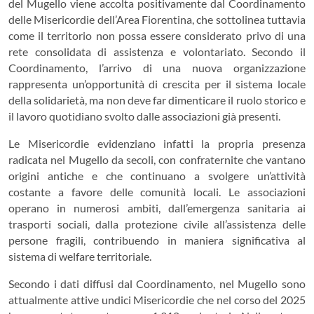
del Mugello viene accolta positivamente dal Coordinamento
delle Misericordie dell’Area Fiorentina, che sottolinea tuttavia
come il territorio non possa essere considerato privo di una
rete consolidata di assistenza e volontariato. Secondo il
Coordinamento, l’arrivo di una nuova organizzazione
rappresenta un’opportunità di crescita per il sistema locale
della solidarietà, ma non deve far dimenticare il ruolo storico e
il lavoro quotidiano svolto dalle associazioni già presenti.
Le Misericordie evidenziano infatti la propria presenza
radicata nel Mugello da secoli, con confraternite che vantano
origini antiche e che continuano a svolgere un’attività
costante a favore delle comunità locali. Le associazioni
operano in numerosi ambiti, dall’emergenza sanitaria ai
trasporti sociali, dalla protezione civile all’assistenza delle
persone fragili, contribuendo in maniera significativa al
sistema di welfare territoriale.
Secondo i dati diffusi dal Coordinamento, nel Mugello sono
attualmente attive undici Misericordie che nel corso del 2025