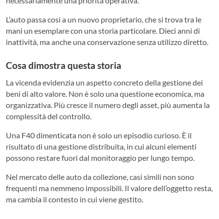
necessariamente una priorità operativa.
L’auto passa così a un nuovo proprietario, che si trova tra le
mani un esemplare con una storia particolare. Dieci anni di
inattività, ma anche una conservazione senza utilizzo diretto.
Cosa dimostra questa storia
La vicenda evidenzia un aspetto concreto della gestione dei
beni di alto valore. Non è solo una questione economica, ma
organizzativa. Più cresce il numero degli asset, più aumenta la
complessità del controllo.
Una F40 dimenticata non è solo un episodio curioso. È il
risultato di una gestione distribuita, in cui alcuni elementi
possono restare fuori dal monitoraggio per lungo tempo.
Nel mercato delle auto da collezione, casi simili non sono
frequenti ma nemmeno impossibili. Il valore dell’oggetto resta,
ma cambia il contesto in cui viene gestito.