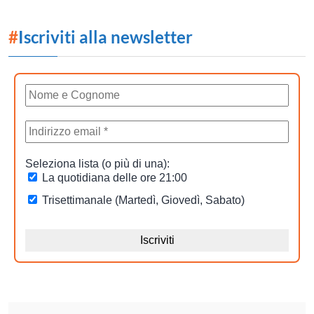
#
Iscriviti alla newsletter