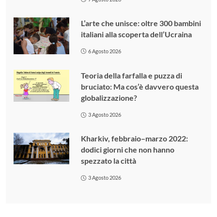
L’arte che unisce: oltre 300 bambini
italiani alla scoperta dell’Ucraina
6 Agosto 2026
Teoria della farfalla e puzza di
bruciato: Ma cos’è davvero questa
globalizzazione?
3 Agosto 2026
Kharkiv, febbraio–marzo 2022:
dodici giorni che non hanno
spezzato la città
3 Agosto 2026