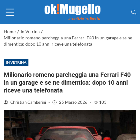
/
/
Home
In Vetrina
Milionario romeno parcheggia una Ferrari F40 in un garage e se ne
dimentica: dopo 10 anni riceve una telefonata
IN VETRINA
Milionario romeno parcheggia una Ferrari F40
in un garage e se ne dimentica: dopo 10 anni
riceve una telefonata
Christian Camberini
-
25 Marzo 2026
-
103