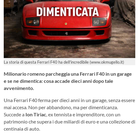
La storia di questa Ferrari F40 ha dell'incredibile (www.okmugello.it)
Milionario romeno parcheggia una Ferrari F40 in un garage
e se ne dimentica: cosa accade dieci anni dopo tale
avvenimento.
Una Ferrari F40 ferma per dieci anni in un garage, senza essere
mai accesa. Non per abbandono, ma per dimenticanza.
Succede a
Ion Tiriac
, ex tennista e imprenditore, con un
patrimonio che supera i due miliardi di euro e una collezione di
centinaia di auto.