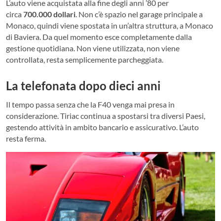
L’auto viene acquistata alla fine degli anni ’80 per
circa
700.000 dollari
. Non c’è spazio nel garage principale a
Monaco, quindi viene spostata in un’altra struttura, a Monaco
di Baviera. Da quel momento esce completamente dalla
gestione quotidiana. Non viene utilizzata, non viene
controllata, resta semplicemente parcheggiata.
La telefonata dopo dieci anni
Il tempo passa senza che la F40 venga mai presa in
considerazione. Tiriac continua a spostarsi tra diversi Paesi,
gestendo attività in ambito bancario e assicurativo. L’auto
resta ferma.