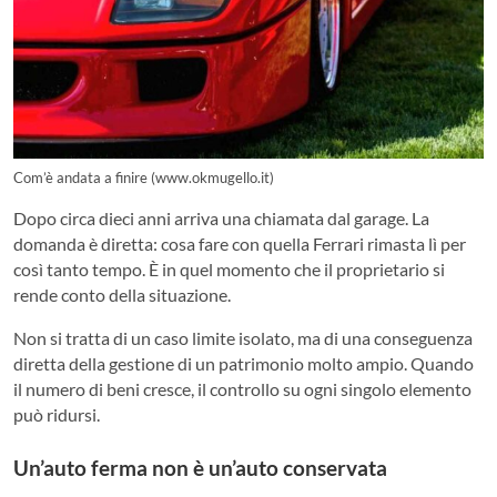
Com’è andata a finire (www.okmugello.it)
Dopo circa dieci anni arriva una chiamata dal garage. La
domanda è diretta: cosa fare con quella Ferrari rimasta lì per
così tanto tempo. È in quel momento che il proprietario si
rende conto della situazione.
Non si tratta di un caso limite isolato, ma di una conseguenza
diretta della gestione di un patrimonio molto ampio. Quando
il numero di beni cresce, il controllo su ogni singolo elemento
può ridursi.
Un’auto ferma non è un’auto conservata