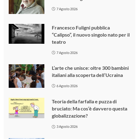
7 Agosto 2026
Francesco Fuligni pubblica
“Calipso”, il nuovo singolo nato per il
teatro
7 Agosto 2026
L’arte che unisce: oltre 300 bambini
italiani alla scoperta dell’Ucraina
6 Agosto 2026
Teoria della farfalla e puzza di
bruciato: Ma cos’è davvero questa
globalizzazione?
3 Agosto 2026