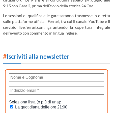
9:15 con Gara 2, prima dell’avvio della storica 24 Ore.
Le sessioni di qualifica e le gare saranno trasmesse in diretta
sulle piattaforme ufficiali Ferrari, tra cui il canale YouTube e il
servizio live.ferrari.com, garantendo la copertura integrale
dell’evento con commento in lingua inglese.
#
Iscriviti alla newsletter