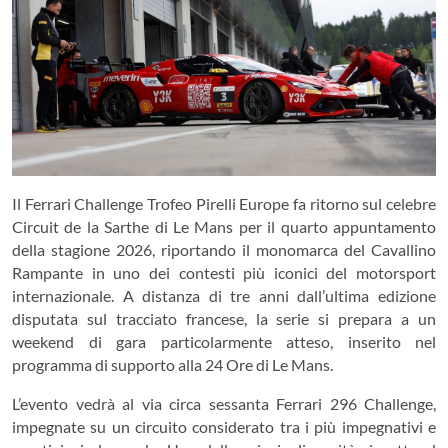
Il Ferrari Challenge Trofeo Pirelli Europe fa ritorno sul celebre
Circuit de la Sarthe di Le Mans per il quarto appuntamento
della stagione 2026, riportando il monomarca del Cavallino
Rampante in uno dei contesti più iconici del motorsport
internazionale. A distanza di tre anni dall’ultima edizione
disputata sul tracciato francese, la serie si prepara a un
weekend di gara particolarmente atteso, inserito nel
programma di supporto alla 24 Ore di Le Mans.
L’evento vedrà al via circa sessanta Ferrari 296 Challenge,
impegnate su un circuito considerato tra i più impegnativi e