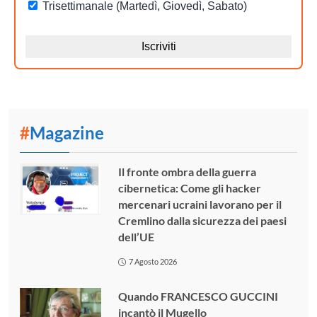
#
Magazine
Il fronte ombra della guerra
cibernetica: Come gli hacker
mercenari ucraini lavorano per il
Cremlino dalla sicurezza dei paesi
dell’UE
7 Agosto 2026
Quando FRANCESCO GUCCINI
incantò il Mugello