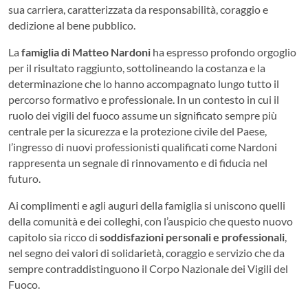
sua carriera, caratterizzata da responsabilità, coraggio e
dedizione al bene pubblico.
La
famiglia di Matteo Nardoni
ha espresso profondo orgoglio
per il risultato raggiunto, sottolineando la costanza e la
determinazione che lo hanno accompagnato lungo tutto il
percorso formativo e professionale. In un contesto in cui il
ruolo dei vigili del fuoco assume un significato sempre più
centrale per la sicurezza e la protezione civile del Paese,
l’ingresso di nuovi professionisti qualificati come Nardoni
rappresenta un segnale di rinnovamento e di fiducia nel
futuro.
Ai complimenti e agli auguri della famiglia si uniscono quelli
della comunità e dei colleghi, con l’auspicio che questo nuovo
capitolo sia ricco di
soddisfazioni personali e professionali
,
nel segno dei valori di solidarietà, coraggio e servizio che da
sempre contraddistinguono il Corpo Nazionale dei Vigili del
Fuoco.