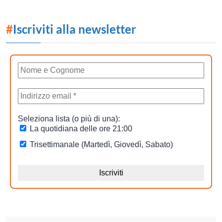
#
Iscriviti alla newsletter