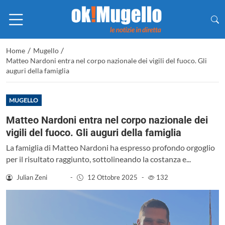
/
/
Home
Mugello
Matteo Nardoni entra nel corpo nazionale dei vigili del fuoco. Gli
auguri della famiglia
MUGELLO
Matteo Nardoni entra nel corpo nazionale dei
vigili del fuoco. Gli auguri della famiglia
La famiglia di Matteo Nardoni ha espresso profondo orgoglio
per il risultato raggiunto, sottolineando la costanza e...
Julian Zeni
-
12 Ottobre 2025
-
132