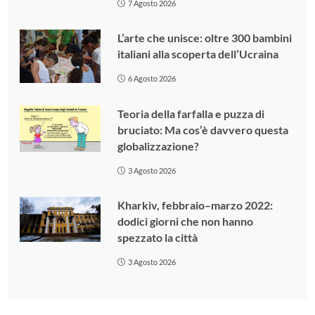
7 Agosto 2026
L’arte che unisce: oltre 300 bambini
italiani alla scoperta dell’Ucraina
6 Agosto 2026
Teoria della farfalla e puzza di
bruciato: Ma cos’è davvero questa
globalizzazione?
3 Agosto 2026
Kharkiv, febbraio–marzo 2022:
dodici giorni che non hanno
spezzato la città
3 Agosto 2026