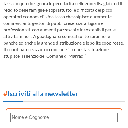
tassa iniqua che ignora le peculiarità delle zone disagiate ed il
reddito delle famiglie e soprattutto le difficoltà dei piccoli
operatori economici” Una tassa che colpisce duramente
commercianti, gestori di pubblici esercizi, artigiani e
professionisti, con aumenti pazzeschi e insostenibili per le
attività minori. A guadagnarci come al solito saranno le
banche ed anche la grande distribuzione e le solite coop rosse.
Il coordinatore azzurro conclude “in questa situazione
stupisce il silenzio del Comune di Marradi”
#
Iscriviti alla newsletter