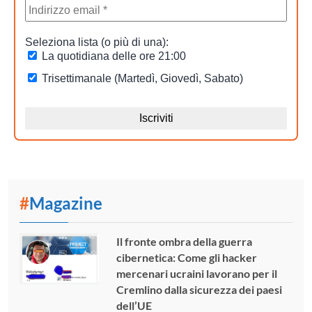
#
Magazine
Il fronte ombra della guerra
cibernetica: Come gli hacker
mercenari ucraini lavorano per il
Cremlino dalla sicurezza dei paesi
dell’UE