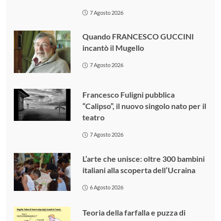
7 Agosto 2026
Quando FRANCESCO GUCCINI
incantò il Mugello
7 Agosto 2026
Francesco Fuligni pubblica
“Calipso”, il nuovo singolo nato per il
teatro
7 Agosto 2026
L’arte che unisce: oltre 300 bambini
italiani alla scoperta dell’Ucraina
6 Agosto 2026
Teoria della farfalla e puzza di