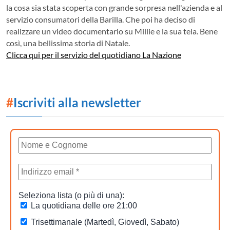
la cosa sia stata scoperta con grande sorpresa nell'azienda e al
servizio consumatori della Barilla. Che poi ha deciso di
realizzare un video documentario su Millie e la sua tela. Bene
così, una bellissima storia di Natale.
Clicca qui per il servizio del quotidiano La Nazione
#
Iscriviti alla newsletter