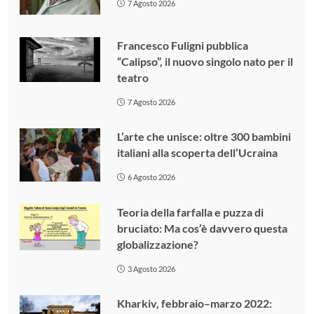
7 Agosto 2026
Francesco Fuligni pubblica
“Calipso”, il nuovo singolo nato per il
teatro
7 Agosto 2026
L’arte che unisce: oltre 300 bambini
italiani alla scoperta dell’Ucraina
6 Agosto 2026
Teoria della farfalla e puzza di
bruciato: Ma cos’è davvero questa
globalizzazione?
3 Agosto 2026
Kharkiv, febbraio–marzo 2022: