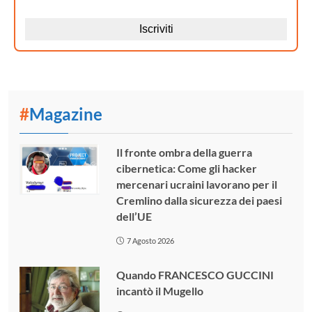
#
Magazine
Il fronte ombra della guerra
cibernetica: Come gli hacker
mercenari ucraini lavorano per il
Cremlino dalla sicurezza dei paesi
dell’UE
7 Agosto 2026
Quando FRANCESCO GUCCINI
incantò il Mugello