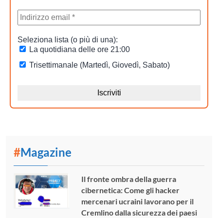
#
Magazine
Il fronte ombra della guerra
cibernetica: Come gli hacker
mercenari ucraini lavorano per il
Cremlino dalla sicurezza dei paesi