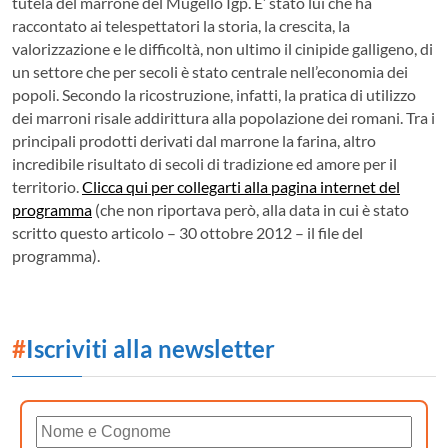
tutela del marrone del Mugello Igp.
E’ stato lui che ha
raccontato ai telespettatori la storia, la crescita, la
valorizzazione e le difficoltà, non ultimo il cinipide galligeno, di
un settore che per secoli è stato centrale nell’economia dei
popoli. Secondo la ricostruzione, infatti, la pratica di utilizzo
dei marroni risale addirittura alla popolazione dei romani. Tra i
principali prodotti derivati dal marrone la farina, altro
incredibile risultato di secoli di tradizione ed amore per il
territorio.
Clicca qui per collegarti alla pagina internet del
programma
(che non riportava però, alla data in cui è stato
scritto questo articolo – 30 ottobre 2012 – il file del
programma).
#
Iscriviti alla newsletter