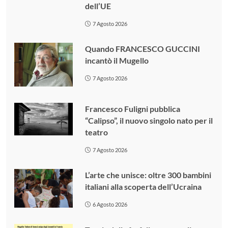
dell’UE
7 Agosto 2026
Quando FRANCESCO GUCCINI
incantò il Mugello
7 Agosto 2026
Francesco Fuligni pubblica
“Calipso”, il nuovo singolo nato per il
teatro
7 Agosto 2026
L’arte che unisce: oltre 300 bambini
italiani alla scoperta dell’Ucraina
6 Agosto 2026