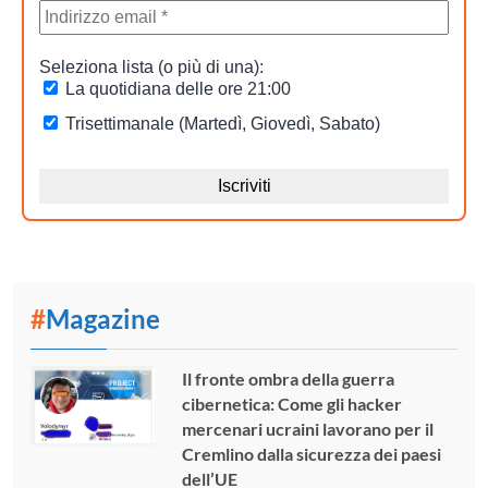
#
Magazine
Il fronte ombra della guerra
cibernetica: Come gli hacker
mercenari ucraini lavorano per il
Cremlino dalla sicurezza dei paesi
dell’UE