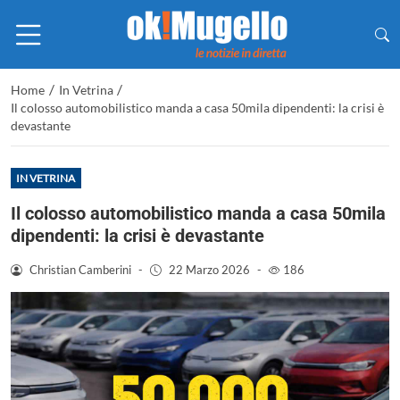
/
/
Home
In Vetrina
Il colosso automobilistico manda a casa 50mila dipendenti: la crisi è
devastante
IN VETRINA
Il colosso automobilistico manda a casa 50mila
dipendenti: la crisi è devastante
Christian Camberini
-
22 Marzo 2026
-
186