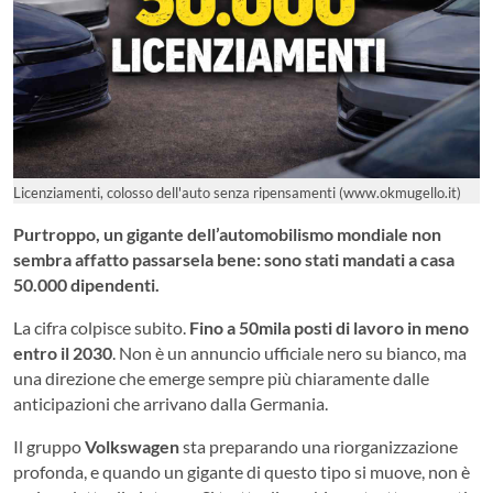
Licenziamenti, colosso dell'auto senza ripensamenti (www.okmugello.it)
Purtroppo, un gigante dell’automobilismo mondiale non
sembra affatto passarsela bene: sono stati mandati a casa
50.000 dipendenti.
La cifra colpisce subito.
Fino a 50mila posti di lavoro in meno
entro il 2030
. Non è un annuncio ufficiale nero su bianco, ma
una direzione che emerge sempre più chiaramente dalle
anticipazioni che arrivano dalla Germania.
Il gruppo
Volkswagen
sta preparando una riorganizzazione
profonda, e quando un gigante di questo tipo si muove, non è