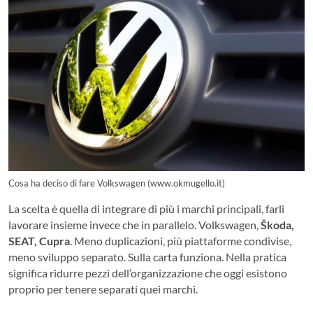
Cosa ha deciso di fare Volkswagen (www.okmugello.it)
La scelta è quella di integrare di più i marchi principali, farli
lavorare insieme invece che in parallelo. Volkswagen,
Škoda,
SEAT, Cupra
. Meno duplicazioni, più piattaforme condivise,
meno sviluppo separato. Sulla carta funziona. Nella pratica
significa ridurre pezzi dell’organizzazione che oggi esistono
proprio per tenere separati quei marchi.