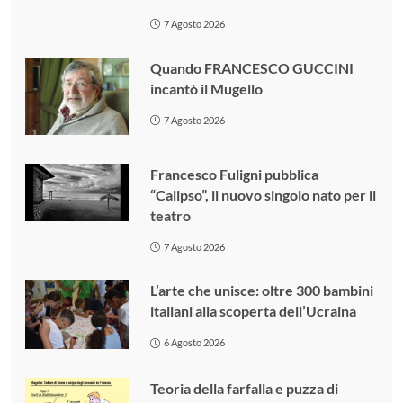
7 Agosto 2026
Quando FRANCESCO GUCCINI
incantò il Mugello
7 Agosto 2026
Francesco Fuligni pubblica
“Calipso”, il nuovo singolo nato per il
teatro
7 Agosto 2026
L’arte che unisce: oltre 300 bambini
italiani alla scoperta dell’Ucraina
6 Agosto 2026
Teoria della farfalla e puzza di