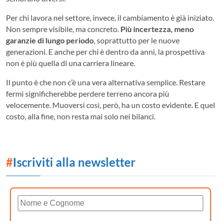
Per chi lavora nel settore, invece, il cambiamento è già iniziato.
Non sempre visibile, ma concreto.
Più incertezza, meno
garanzie di lungo periodo
, soprattutto per le nuove
generazioni. E anche per chi è dentro da anni, la prospettiva
non è più quella di una carriera lineare.
Il punto è che non c’è una vera alternativa semplice. Restare
fermi significherebbe perdere terreno ancora più
velocemente. Muoversi così, però, ha un costo evidente. E quel
costo, alla fine, non resta mai solo nei bilanci.
#
Iscriviti alla newsletter