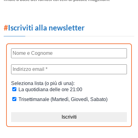
#
Iscriviti alla newsletter