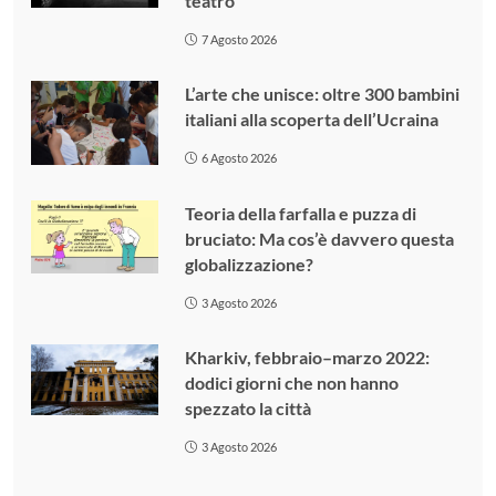
teatro
7 Agosto 2026
L’arte che unisce: oltre 300 bambini
italiani alla scoperta dell’Ucraina
6 Agosto 2026
Teoria della farfalla e puzza di
bruciato: Ma cos’è davvero questa
globalizzazione?
3 Agosto 2026
Kharkiv, febbraio–marzo 2022:
dodici giorni che non hanno
spezzato la città
3 Agosto 2026