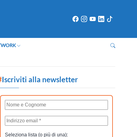
TWORK
#
Iscriviti alla newsletter