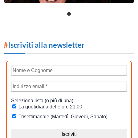
#
Iscriviti alla newsletter