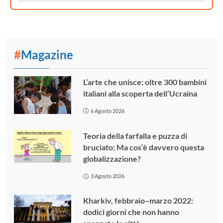
#
Magazine
L’arte che unisce: oltre 300 bambini
italiani alla scoperta dell’Ucraina
6 Agosto 2026
Teoria della farfalla e puzza di
bruciato: Ma cos’è davvero questa
globalizzazione?
3 Agosto 2026
Kharkiv, febbraio–marzo 2022:
dodici giorni che non hanno