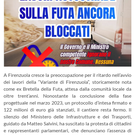
A Firenzuola cresce la preoccupazione per il ritardo nell’avvio
dei lavori della “Variante di Firenzuola”, storicamente nota
come ex Bretella della Futa, attesa dalla comunità locale da
oltre trent’anni. Nonostante la conclusione della fase
progettuale nel marzo 2023, un protocollo d’intesa firmato e
122 milioni di euro già stanziati, il cantiere resta fermo. Il
silenzio del Ministero delle Infrastrutture e dei Trasporti,
guidato da Matteo Salvini, ha suscitato la protesta di cittadini
e rappresentanti parlamentari, che denunciano l’assenza di