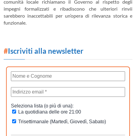
comunità locale richiamano il Governo al rispetto degli
impegni formalizzati e ribadiscono che ulteriori rinvii
sarebbero inaccettabili per un’opera di rilevanza storica e
funzionale.
#
Iscriviti alla newsletter