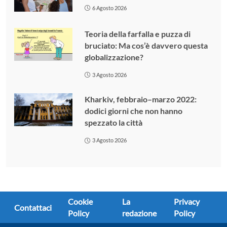
6 Agosto 2026
Teoria della farfalla e puzza di
bruciato: Ma cos’è davvero questa
globalizzazione?
3 Agosto 2026
Kharkiv, febbraio–marzo 2022:
dodici giorni che non hanno
spezzato la città
3 Agosto 2026
Cookie
La
Privacy
Contattaci
Policy
redazione
Policy