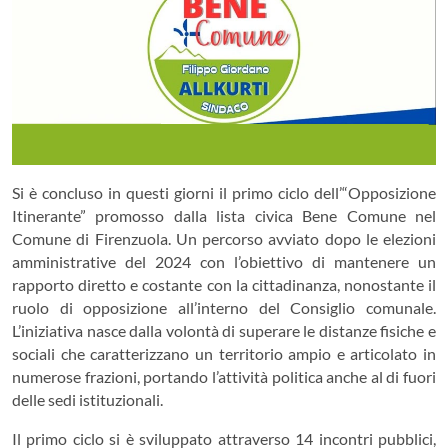
Si è concluso in questi giorni il primo ciclo dell’“Opposizione
Itinerante” promosso dalla lista civica Bene Comune nel
Comune di Firenzuola. Un percorso avviato dopo le elezioni
amministrative del 2024 con l’obiettivo di mantenere un
rapporto diretto e costante con la cittadinanza, nonostante il
ruolo di opposizione all’interno del Consiglio comunale.
L’iniziativa nasce dalla volontà di superare le distanze fisiche e
sociali che caratterizzano un territorio ampio e articolato in
numerose frazioni, portando l’attività politica anche al di fuori
delle sedi istituzionali.
Il primo ciclo si è sviluppato attraverso 14 incontri pubblici,