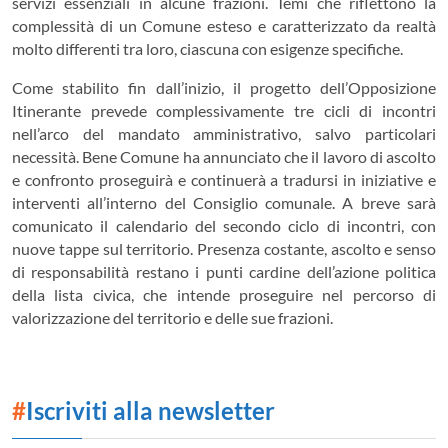
servizi essenziali in alcune frazioni. Temi che riflettono la
complessità di un Comune esteso e caratterizzato da realtà
molto differenti tra loro, ciascuna con esigenze specifiche.
Come stabilito fin dall’inizio, il progetto dell’Opposizione
Itinerante prevede complessivamente tre cicli di incontri
nell’arco del mandato amministrativo, salvo particolari
necessità. Bene Comune ha annunciato che il lavoro di ascolto
e confronto proseguirà e continuerà a tradursi in iniziative e
interventi all’interno del Consiglio comunale. A breve sarà
comunicato il calendario del secondo ciclo di incontri, con
nuove tappe sul territorio. Presenza costante, ascolto e senso
di responsabilità restano i punti cardine dell’azione politica
della lista civica, che intende proseguire nel percorso di
valorizzazione del territorio e delle sue frazioni.
#
Iscriviti alla newsletter