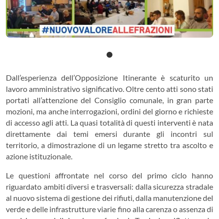
Dall’esperienza dell’Opposizione Itinerante è scaturito un
lavoro amministrativo significativo. Oltre cento atti sono stati
portati all’attenzione del Consiglio comunale, in gran parte
mozioni, ma anche interrogazioni, ordini del giorno e richieste
di accesso agli atti. La quasi totalità di questi interventi è nata
direttamente dai temi emersi durante gli incontri sul
territorio, a dimostrazione di un legame stretto tra ascolto e
azione istituzionale.
Le questioni affrontate nel corso del primo ciclo hanno
riguardato ambiti diversi e trasversali: dalla sicurezza stradale
al nuovo sistema di gestione dei rifiuti, dalla manutenzione del
verde e delle infrastrutture viarie fino alla carenza o assenza di