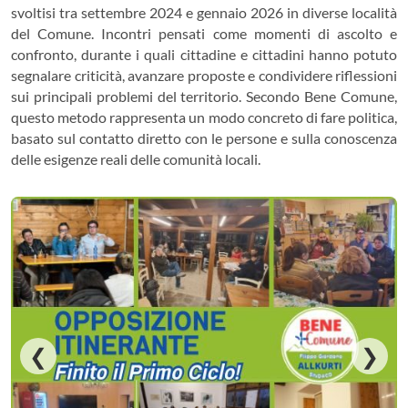
svoltisi tra settembre 2024 e gennaio 2026 in diverse località
del Comune. Incontri pensati come momenti di ascolto e
confronto, durante i quali cittadine e cittadini hanno potuto
segnalare criticità, avanzare proposte e condividere riflessioni
sui principali problemi del territorio. Secondo Bene Comune,
questo metodo rappresenta un modo concreto di fare politica,
basato sul contatto diretto con le persone e sulla conoscenza
delle esigenze reali delle comunità locali.
❮
❯