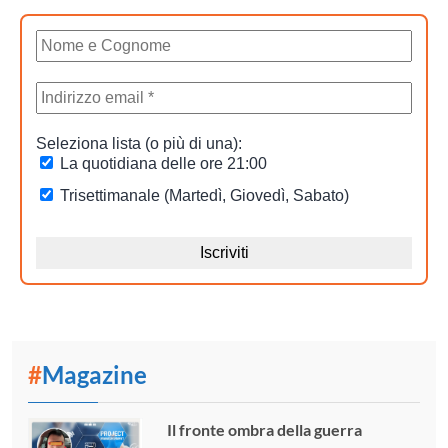
#
Magazine
Il fronte ombra della guerra