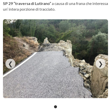
SP 29 “traversa di Lutirano”
a causa di una frana che interessa
un’ intera porzione di tracciato.
❮
❯