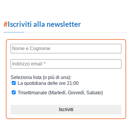
#
Iscriviti alla newsletter