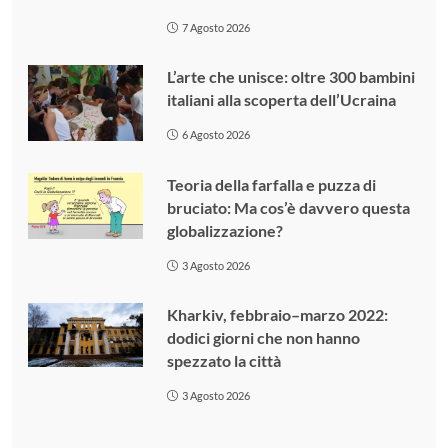
7 Agosto 2026
L’arte che unisce: oltre 300 bambini
italiani alla scoperta dell’Ucraina
6 Agosto 2026
Teoria della farfalla e puzza di
bruciato: Ma cos’è davvero questa
globalizzazione?
3 Agosto 2026
Kharkiv, febbraio–marzo 2022:
dodici giorni che non hanno
spezzato la città
3 Agosto 2026