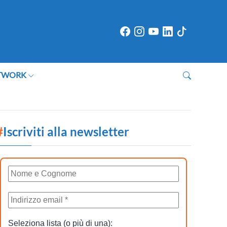
TWORK
#
Iscriviti alla newsletter