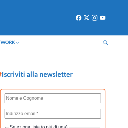
TWORK
#
Iscriviti alla newsletter