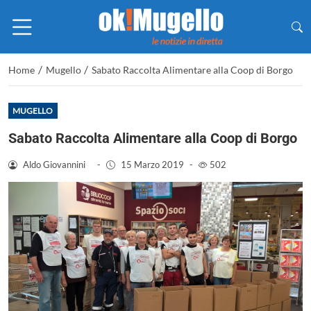
/
/
Home
Mugello
Sabato Raccolta Alimentare alla Coop di Borgo
MUGELLO
Sabato Raccolta Alimentare alla Coop di Borgo
Aldo Giovannini
-
15 Marzo 2019
-
502