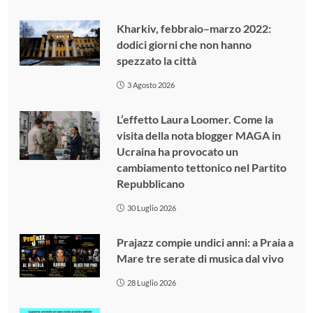
Kharkiv, febbraio–marzo 2022:
dodici giorni che non hanno
spezzato la città
3 Agosto 2026
L’effetto Laura Loomer. Come la
visita della nota blogger MAGA in
Ucraina ha provocato un
cambiamento tettonico nel Partito
Repubblicano
30 Luglio 2026
Prajazz compie undici anni: a Praia a
Mare tre serate di musica dal vivo
28 Luglio 2026