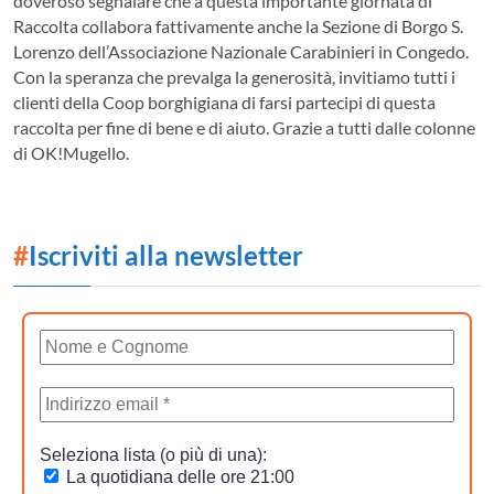
doveroso segnalare che a questa importante giornata di
Raccolta collabora fattivamente anche la Sezione di Borgo S.
Lorenzo dell’Associazione Nazionale Carabinieri in Congedo.
Con la speranza che prevalga la generosità, invitiamo tutti i
clienti della Coop borghigiana di farsi partecipi di questa
raccolta per fine di bene e di aiuto. Grazie a tutti dalle colonne
di OK!Mugello.
#
Iscriviti alla newsletter