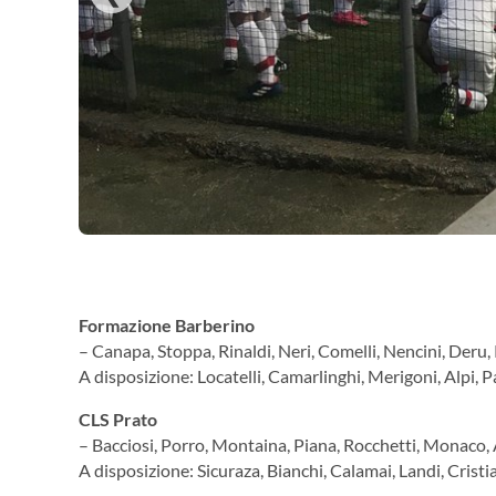
Formazione Barberino
– Canapa, Stoppa, Rinaldi, Neri, Comelli, Nencini, Deru, 
A disposizione: Locatelli, Camarlinghi, Merigoni, Alpi, Pa
CLS Prato
– Bacciosi, Porro, Montaina, Piana, Rocchetti, Monaco, A
A disposizione: Sicuraza, Bianchi, Calamai, Landi, Cristi