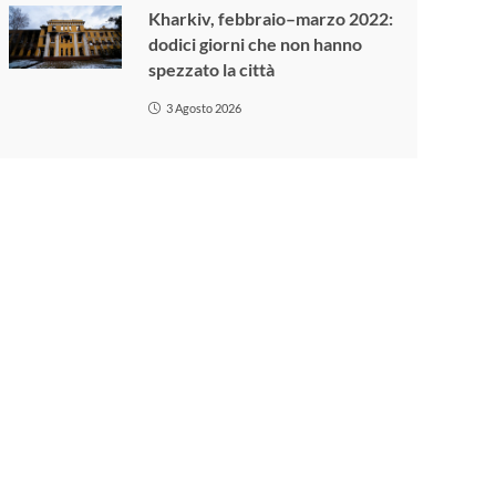
Kharkiv, febbraio–marzo 2022:
dodici giorni che non hanno
spezzato la città
3 Agosto 2026