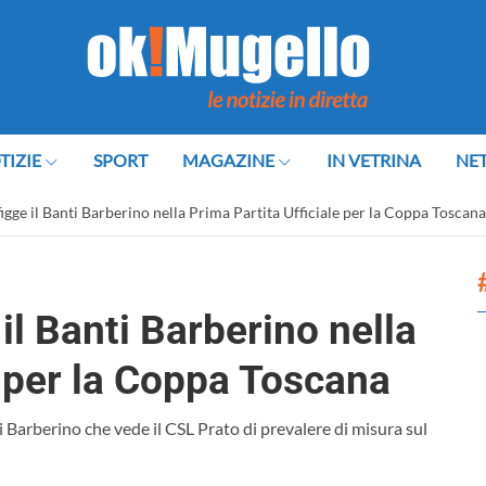
TIZIE
SPORT
MAGAZINE
IN VETRINA
NE
igge il Banti Barberino nella Prima Partita Ufficiale per la Coppa Toscana
il Banti Barberino nella
e per la Coppa Toscana
i Barberino che vede il CSL Prato di prevalere di misura sul