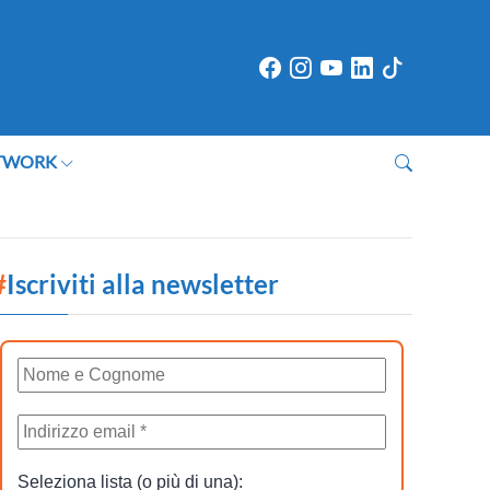
TWORK
#
Iscriviti alla newsletter