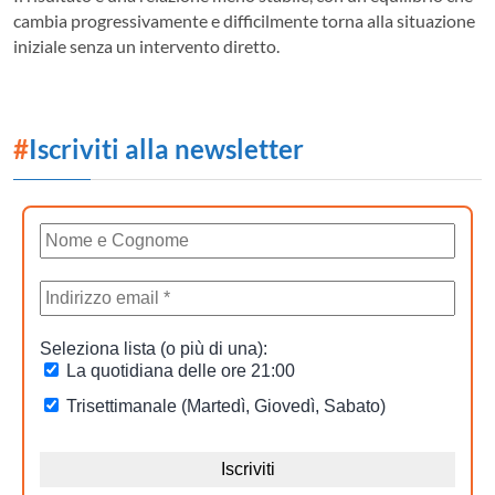
cambia progressivamente e difficilmente torna alla situazione
iniziale senza un intervento diretto.
#
Iscriviti alla newsletter