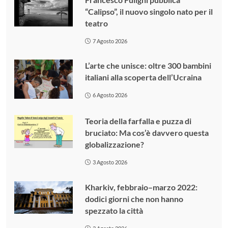
“Calipso”, il nuovo singolo nato per il
teatro
7 Agosto 2026
L’arte che unisce: oltre 300 bambini
italiani alla scoperta dell’Ucraina
6 Agosto 2026
Teoria della farfalla e puzza di
bruciato: Ma cos’è davvero questa
globalizzazione?
3 Agosto 2026
Kharkiv, febbraio–marzo 2022:
dodici giorni che non hanno
spezzato la città