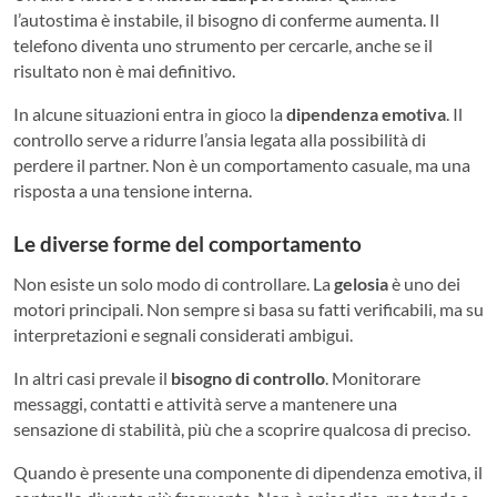
l’autostima è instabile, il bisogno di conferme aumenta. Il
telefono diventa uno strumento per cercarle, anche se il
risultato non è mai definitivo.
In alcune situazioni entra in gioco la
dipendenza emotiva
. Il
controllo serve a ridurre l’ansia legata alla possibilità di
perdere il partner. Non è un comportamento casuale, ma una
risposta a una tensione interna.
Le diverse forme del comportamento
Non esiste un solo modo di controllare.
La
gelosia
è uno dei
motori principali. Non sempre si basa su fatti verificabili, ma su
interpretazioni e segnali considerati ambigui.
In altri casi prevale il
bisogno di controllo
. Monitorare
messaggi, contatti e attività serve a mantenere una
sensazione di stabilità, più che a scoprire qualcosa di preciso.
Quando è presente una componente di dipendenza emotiva, il