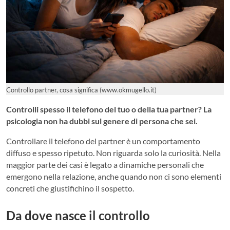
Controllo partner, cosa significa (www.okmugello.it)
Controlli spesso il telefono del tuo o della tua partner? La
psicologia non ha dubbi sul genere di persona che sei.
Controllare il telefono del partner è un comportamento
diffuso e spesso ripetuto. Non riguarda solo la curiosità. Nella
maggior parte dei casi è legato a dinamiche personali che
emergono nella relazione, anche quando non ci sono elementi
concreti che giustifichino il sospetto.
Da dove nasce il controllo