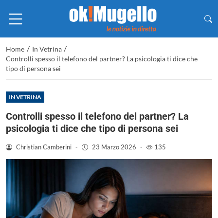
/
/
Home
In Vetrina
Controlli spesso il telefono del partner? La psicologia ti dice che
tipo di persona sei
IN VETRINA
Controlli spesso il telefono del partner? La
psicologia ti dice che tipo di persona sei
Christian Camberini
-
23 Marzo 2026
-
135