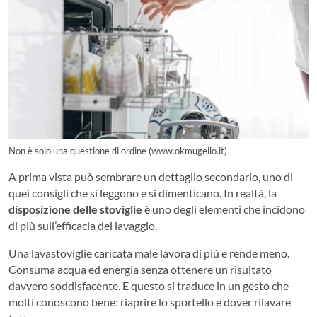
Non è solo una questione di ordine (www.okmugello.it)
A prima vista può sembrare un dettaglio secondario, uno di
quei consigli che si leggono e si dimenticano. In realtà, la
disposizione delle stoviglie
è uno degli elementi che incidono
di più sull’efficacia del lavaggio.
Una lavastoviglie caricata male lavora di più e rende meno.
Consuma acqua ed energia senza ottenere un risultato
davvero soddisfacente. E questo si traduce in un gesto che
molti conoscono bene: riaprire lo sportello e dover rilavare