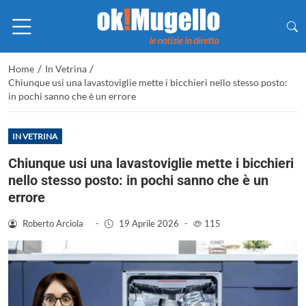
/
/
Home
In Vetrina
Chiunque usi una lavastoviglie mette i bicchieri nello stesso posto:
in pochi sanno che è un errore
IN VETRINA
Chiunque usi una lavastoviglie mette i bicchieri
nello stesso posto: in pochi sanno che è un
errore
Roberto Arciola
-
19 Aprile 2026
-
115