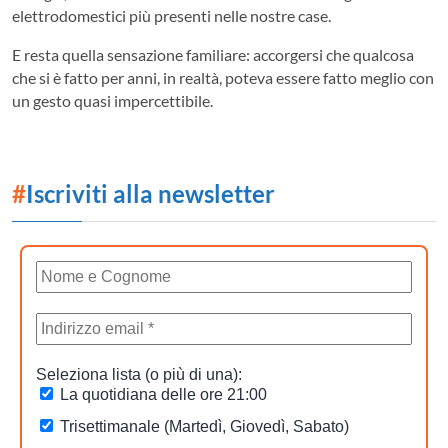
elettrodomestici più presenti nelle nostre case.
E resta quella sensazione familiare: accorgersi che qualcosa
che si è fatto per anni, in realtà, poteva essere fatto meglio con
un gesto quasi impercettibile.
#
Iscriviti alla newsletter