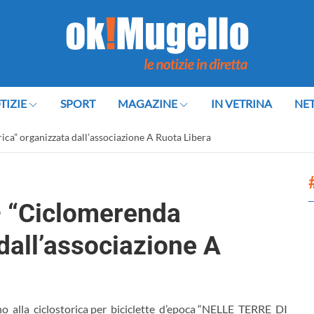
TIZIE
SPORT
MAGAZINE
IN VETRINA
NE
ica” organizzata dall’associazione A Ruota Libera
 – “Ciclomerenda
 dall’associazione A
no alla ciclostorica per biciclette d’epoca “NELLE TERRE DI