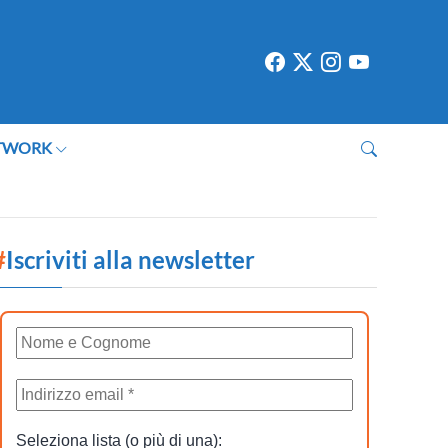
TWORK
#
Iscriviti alla newsletter