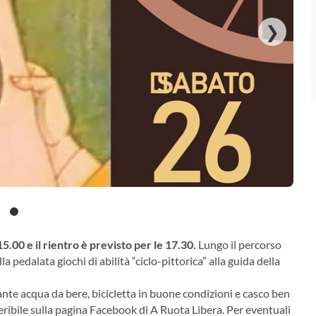
❯
5.00 e il rientro è previsto per le 17.30.
Lungo il percorso
 pedalata giochi di abilità “ciclo-pittorica” alla guida della
te acqua da bere, bicicletta in buone condizioni e casco ben
reperibile sulla pagina Facebook di A Ruota Libera. Per eventuali