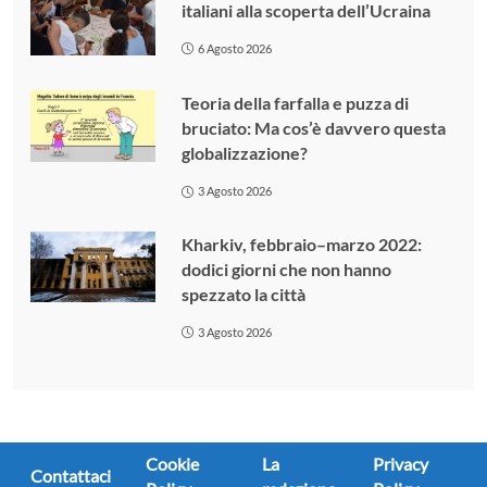
italiani alla scoperta dell’Ucraina
6 Agosto 2026
Teoria della farfalla e puzza di
bruciato: Ma cos’è davvero questa
globalizzazione?
3 Agosto 2026
Kharkiv, febbraio–marzo 2022:
dodici giorni che non hanno
spezzato la città
3 Agosto 2026
Cookie
La
Privacy
Contattaci