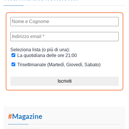
#
Magazine