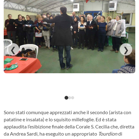
❮
❯
Sono stati comunque apprezzati anche il secondo (arista con
patatine e insalata) e lo squisito millefoglie. Ed è stata
applaudita l’esibizione finale della Corale S. Cecilia che, diretta
da Andrea Sardi, ha eseguito un appropriato
Tourdion
di