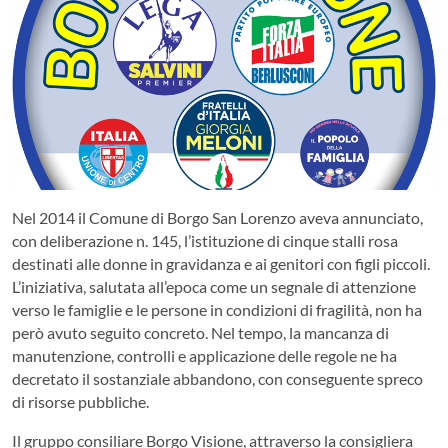
Nel 2014 il Comune di Borgo San Lorenzo aveva annunciato,
con deliberazione n. 145, l’istituzione di cinque stalli rosa
destinati alle donne in gravidanza e ai genitori con figli piccoli.
L’iniziativa, salutata all’epoca come un segnale di attenzione
verso le famiglie e le persone in condizioni di fragilità, non ha
però avuto seguito concreto. Nel tempo, la mancanza di
manutenzione, controlli e applicazione delle regole ne ha
decretato il sostanziale abbandono, con conseguente spreco
di risorse pubbliche.
Il gruppo consiliare Borgo Visione, attraverso la consigliera