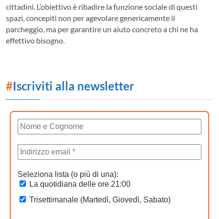
cittadini. L’obiettivo è ribadire la funzione sociale di questi
spazi, concepiti non per agevolare genericamente il
parcheggio, ma per garantire un aiuto concreto a chi ne ha
effettivo bisogno.
#
Iscriviti alla newsletter