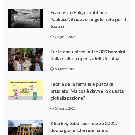
Francesco Fuligni pubblica
“Calipso”, il nuovo singolo nato per il
teatro
7 Agosto 2026
L’arte che unisce: oltre 300 bambini
italiani alla scoperta dell’Ucraina
6 Agosto 2026
Teoria della farfalla e puzza di
bruciato: Ma cos’è davvero questa
globalizzazione?
3 Agosto 2026
Kharkiv, febbraio–marzo 2022:
dodici giorni che non hanno