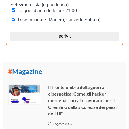
#
Magazine
Il fronte ombra della guerra
cibernetica: Come gli hacker
mercenari ucraini lavorano per il
Cremlino dalla sicurezza dei paesi
dell’UE
7 Agosto 2026