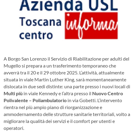
A Borgo San Lorenzo il Servizio di Riabilitazione per adulti del
Mugello si prepara a un trasferimento temporaneo che
avverrà tra il 20 e il 29 ottobre 2025. L’attività, attualmente
situata in viale Martin Luther King, sarà momentaneamente
dislocata in due sedi distinte: una parte presso i nuovi locali di
Multi più
in viale Kennedy e l’altra presso il
Nuovo Centro
Polivalente – Poliambulatorio
in via Gobetti. L’intervento
rientra nel più ampio piano di riorganizzazione e
ammodernamento delle strutture sanitarie territoriali, volto a
migliorare la qualità dei servizi e il comfort per utenti e
operatori.