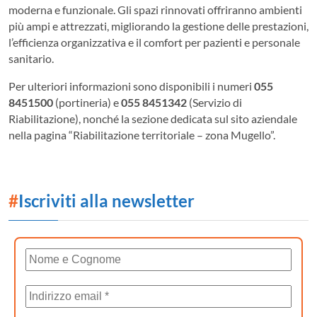
moderna e funzionale. Gli spazi rinnovati offriranno ambienti
più ampi e attrezzati, migliorando la gestione delle prestazioni,
l’efficienza organizzativa e il comfort per pazienti e personale
sanitario.
Per ulteriori informazioni sono disponibili i numeri
055
8451500
(portineria) e
055 8451342
(Servizio di
Riabilitazione), nonché la sezione dedicata sul sito aziendale
nella pagina “Riabilitazione territoriale – zona Mugello”.
#
Iscriviti alla newsletter