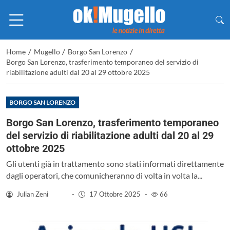
/
/
/
Home
Mugello
Borgo San Lorenzo
Borgo San Lorenzo, trasferimento temporaneo del servizio di
riabilitazione adulti dal 20 al 29 ottobre 2025
BORGO SAN LORENZO
Borgo San Lorenzo, trasferimento temporaneo
del servizio di riabilitazione adulti dal 20 al 29
ottobre 2025
Gli utenti già in trattamento sono stati informati direttamente
dagli operatori, che comunicheranno di volta in volta la...
Julian Zeni
-
17 Ottobre 2025
-
66