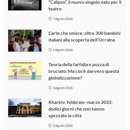
“Calipso”, il nuovo singolo nato per il
teatro
7 Agosto 2026
L’arte che unisce: oltre 300 bambini
italiani alla scoperta dell’Ucraina
6 Agosto 2026
Teoria della farfalla e puzza di
bruciato: Ma cos’è davvero questa
globalizzazione?
3 Agosto 2026
Kharkiv, febbraio–marzo 2022:
dodici giorni che non hanno
spezzato la città
3 Agosto 2026