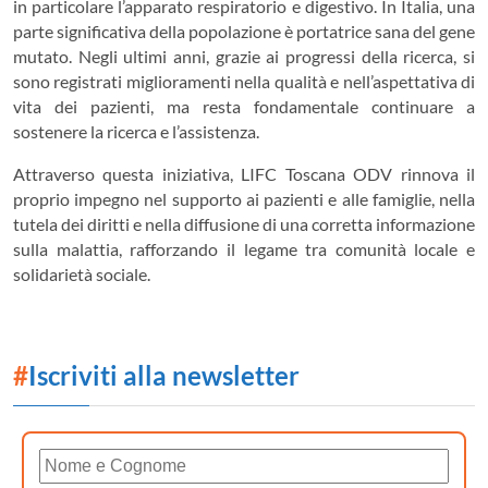
in particolare l’apparato respiratorio e digestivo. In Italia, una
parte significativa della popolazione è portatrice sana del gene
mutato. Negli ultimi anni, grazie ai progressi della ricerca, si
sono registrati miglioramenti nella qualità e nell’aspettativa di
vita dei pazienti, ma resta fondamentale continuare a
sostenere la ricerca e l’assistenza.
Attraverso questa iniziativa, LIFC Toscana ODV rinnova il
proprio impegno nel supporto ai pazienti e alle famiglie, nella
tutela dei diritti e nella diffusione di una corretta informazione
sulla malattia, rafforzando il legame tra comunità locale e
solidarietà sociale.
#
Iscriviti alla newsletter