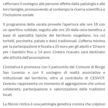
rafforzare il sostegno alle persone affette dalla patologia e alle
loro famiglie, promuovendo al contempo la ricerca scientifica e
l’inclusione sociale.
Il programma della serata prevede l’apertura alle ore 18 con
un aperitivo solidale, seguito alle ore 20 dalla cena benefica a
base di specialità tipiche del territorio mugellano, tra cui
tortelli, porchetta, patate e dolci tradizionali. L’offerta minima
per la partecipazione è fissata a 25 euro per gli adulti e 10 euro
per i bambini fino a 14 anni. L’intero ricavato sarà destinato
alle attività dell’associazione.
L’iniziativa è promossa con il patrocinio del Comune di Borgo
San Lorenzo e con il sostegno di realtà associative e
istituzionali del territorio, oltre al contributo di CESVOT.
L’evento rappresenta un momento di aggregazione che unisce
solidarietà, partecipazione e valorizzazione delle tradizioni
locali.
La fibrosi cistica è una patologia genetica cronica che colpisce