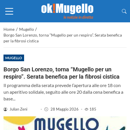
/
/
Home
Mugello
Borgo San Lorenzo, torna “Mugello per un respiro”. Serata benefica
per la fibrosi cistica
MUGELLO
Borgo San Lorenzo, torna “Mugello per un
respiro”. Serata benefica per la fibrosi cistica
Il programma della serata prevede l’apertura alle ore 18 con
un aperitivo solidale, seguito alle ore 20 dalla cena benefica a
base...
Julian Zeni
-
28 Maggio 2026
-
185