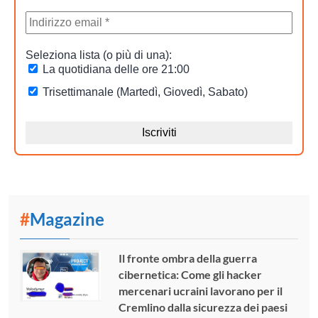
#
Magazine
Il fronte ombra della guerra
cibernetica: Come gli hacker
mercenari ucraini lavorano per il
Cremlino dalla sicurezza dei paesi