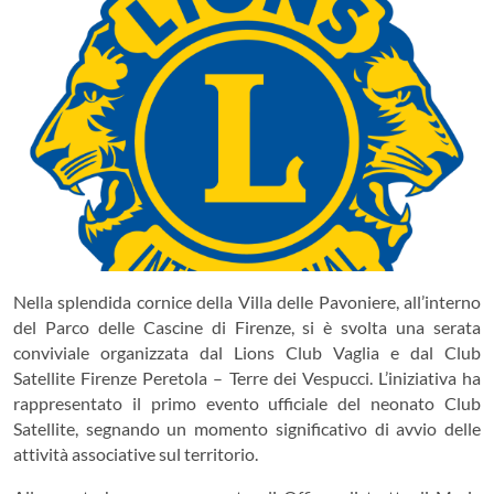
Nella splendida cornice della Villa delle Pavoniere, all’interno
del Parco delle Cascine di Firenze, si è svolta una serata
conviviale organizzata dal Lions Club Vaglia e dal Club
Satellite Firenze Peretola – Terre dei Vespucci. L’iniziativa ha
rappresentato il primo evento ufficiale del neonato Club
Satellite, segnando un momento significativo di avvio delle
attività associative sul territorio.