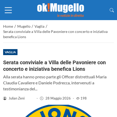
/
/
/
Home
Mugello
Vaglia
Serata conviviale a Villa delle Pavoniere con concerto e iniziativa
benefica Lions
VAGLIA
Serata conviviale a Villa delle Pavoniere con
concerto e iniziativa benefica Lions
Alla serata hanno preso parte gli Officer distrettuali Maria
Claudia Cavaliere e Daniele Podrecca, intervenuti a
testimonianza del...
Julian Zeni
-
28 Maggio 2026
-
198