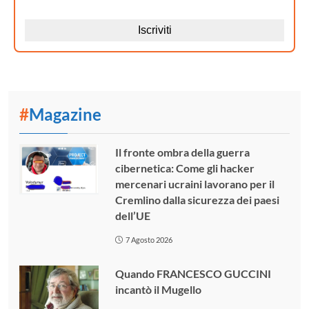
#
Magazine
Il fronte ombra della guerra
cibernetica: Come gli hacker
mercenari ucraini lavorano per il
Cremlino dalla sicurezza dei paesi
dell’UE
7 Agosto 2026
Quando FRANCESCO GUCCINI
incantò il Mugello