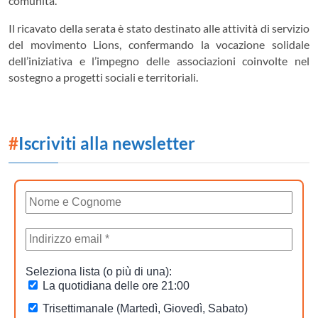
comunità.
Il ricavato della serata è stato destinato alle attività di servizio
del movimento Lions, confermando la vocazione solidale
dell’iniziativa e l’impegno delle associazioni coinvolte nel
sostegno a progetti sociali e territoriali.
#
Iscriviti alla newsletter