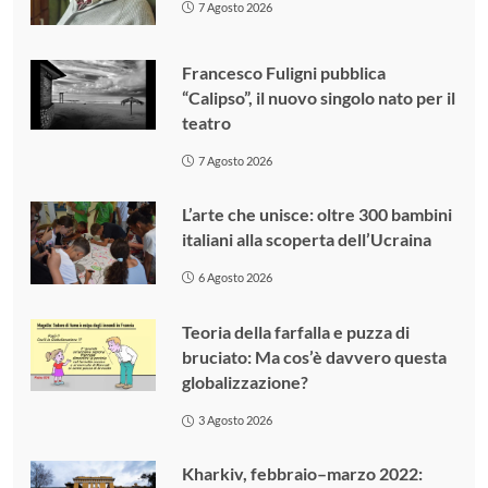
7 Agosto 2026
Francesco Fuligni pubblica
“Calipso”, il nuovo singolo nato per il
teatro
7 Agosto 2026
L’arte che unisce: oltre 300 bambini
italiani alla scoperta dell’Ucraina
6 Agosto 2026
Teoria della farfalla e puzza di
bruciato: Ma cos’è davvero questa
globalizzazione?
3 Agosto 2026
Kharkiv, febbraio–marzo 2022: