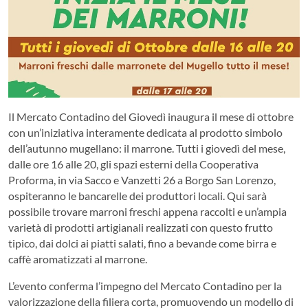
Il Mercato Contadino del Giovedì inaugura il mese di ottobre
con un’iniziativa interamente dedicata al prodotto simbolo
dell’autunno mugellano: il marrone. Tutti i giovedì del mese,
dalle ore 16 alle 20, gli spazi esterni della Cooperativa
Proforma, in via Sacco e Vanzetti 26 a Borgo San Lorenzo,
ospiteranno le bancarelle dei produttori locali. Qui sarà
possibile trovare marroni freschi appena raccolti e un’ampia
varietà di prodotti artigianali realizzati con questo frutto
tipico, dai dolci ai piatti salati, fino a bevande come birra e
caffè aromatizzati al marrone.
L’evento conferma l’impegno del Mercato Contadino per la
valorizzazione della filiera corta, promuovendo un modello di