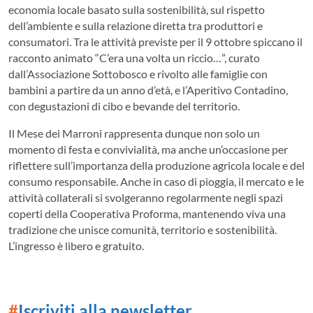
economia locale basato sulla sostenibilità, sul rispetto
dell’ambiente e sulla relazione diretta tra produttori e
consumatori. Tra le attività previste per il 9 ottobre spiccano il
racconto animato “C’era una volta un riccio…”, curato
dall’Associazione Sottobosco e rivolto alle famiglie con
bambini a partire da un anno d’età, e l’Aperitivo Contadino,
con degustazioni di cibo e bevande del territorio.
Il Mese dei Marroni rappresenta dunque non solo un
momento di festa e convivialità, ma anche un’occasione per
riflettere sull’importanza della produzione agricola locale e del
consumo responsabile. Anche in caso di pioggia, il mercato e le
attività collaterali si svolgeranno regolarmente negli spazi
coperti della Cooperativa Proforma, mantenendo viva una
tradizione che unisce comunità, territorio e sostenibilità.
L’ingresso è libero e gratuito.
#
Iscriviti alla newsletter