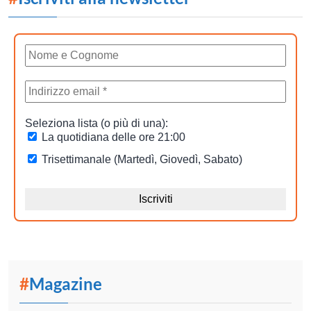
#
Magazine