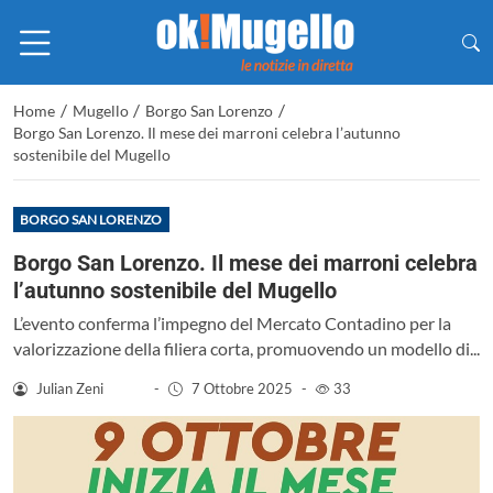
/
/
/
Home
Mugello
Borgo San Lorenzo
Borgo San Lorenzo. Il mese dei marroni celebra l’autunno
sostenibile del Mugello
BORGO SAN LORENZO
Borgo San Lorenzo. Il mese dei marroni celebra
l’autunno sostenibile del Mugello
L’evento conferma l’impegno del Mercato Contadino per la
valorizzazione della filiera corta, promuovendo un modello di...
Julian Zeni
-
7 Ottobre 2025
-
33