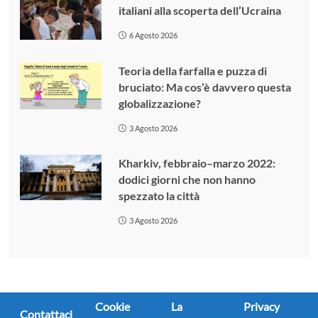
italiani alla scoperta dell’Ucraina
6 Agosto 2026
Teoria della farfalla e puzza di
bruciato: Ma cos’è davvero questa
globalizzazione?
3 Agosto 2026
Kharkiv, febbraio–marzo 2022:
dodici giorni che non hanno
spezzato la città
3 Agosto 2026
Cookie
La
Privacy
Contattaci