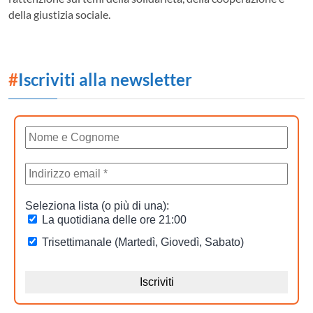
della giustizia sociale.
#
Iscriviti alla newsletter