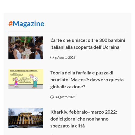
#
Magazine
L’arte che unisce: oltre 300 bambini
italiani alla scoperta dell’Ucraina
6 Agosto 2026
Teoria della farfalla e puzza di
bruciato: Ma cos’è davvero questa
globalizzazione?
3 Agosto 2026
Kharkiv, febbraio–marzo 2022:
dodici giorni che non hanno
spezzato la città