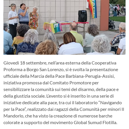
Giovedì 18 settembre, nell’area esterna della Cooperativa
Proforma a Borgo San Lorenzo, si è svolta la presentazione
ufficiale della Marcia della Pace Barbiana-Perugia-Assisi,
iniziativa promossa dal Comitato Promotore per
sensibilizzare la comunità sui temi del disarmo, della pace e
della giustizia sociale. L’evento si è inserito in una serie di
iniziative dedicate alla pace, tra cui il laboratorio “Navigando
per la Pace”, realizzato dai ragazzi della Comunità per minori Il
Mandorlo, che ha visto la creazione di numerose barche
colorate a supporto del movimento Global Sumud Flotilla.