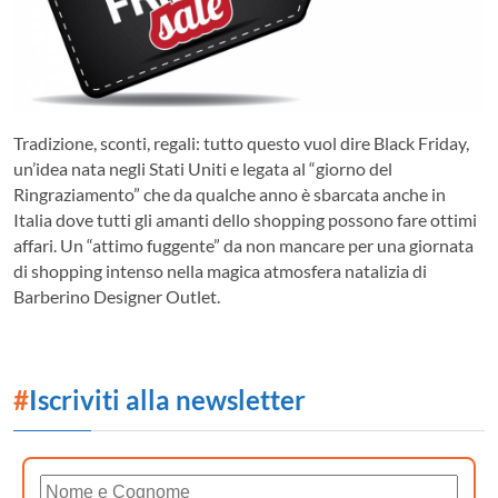
Tradizione, sconti, regali: tutto questo vuol dire Black Friday,
un’idea nata negli Stati Uniti e legata al “giorno del
Ringraziamento” che da qualche anno è sbarcata anche in
Italia dove tutti gli amanti dello shopping possono fare ottimi
affari. Un “attimo fuggente” da non mancare per una giornata
di shopping intenso nella magica atmosfera natalizia di
Barberino Designer Outlet.
#
Iscriviti alla newsletter