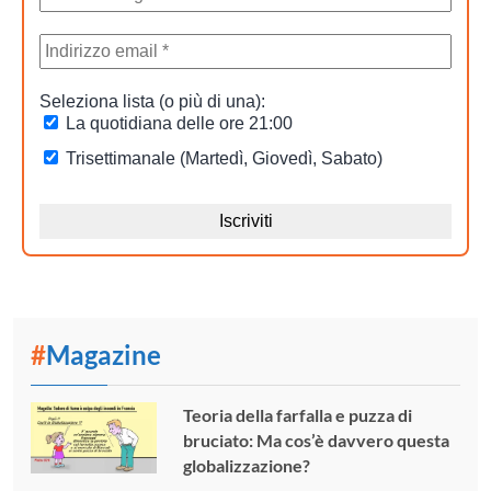
#
Magazine
Teoria della farfalla e puzza di
bruciato: Ma cos’è davvero questa
globalizzazione?