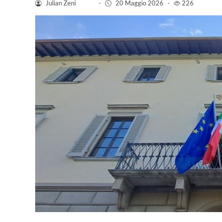
Julian Zeni
-
20 Maggio 2026
-
226