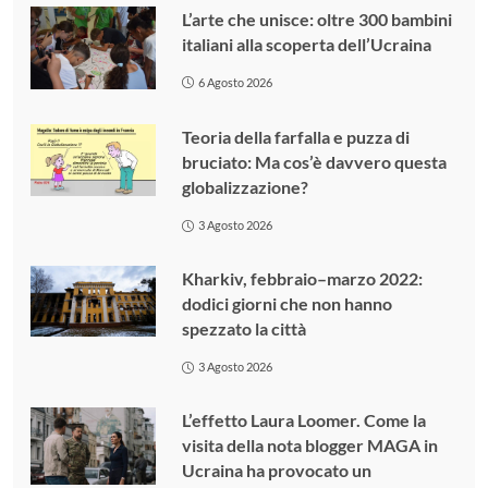
L’arte che unisce: oltre 300 bambini
italiani alla scoperta dell’Ucraina
6 Agosto 2026
Teoria della farfalla e puzza di
bruciato: Ma cos’è davvero questa
globalizzazione?
3 Agosto 2026
Kharkiv, febbraio–marzo 2022:
dodici giorni che non hanno
spezzato la città
3 Agosto 2026
L’effetto Laura Loomer. Come la
visita della nota blogger MAGA in
Ucraina ha provocato un