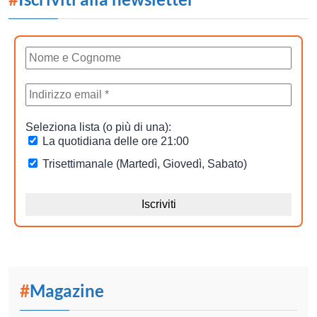
#
Magazine