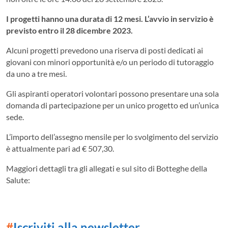
I progetti hanno una durata di 12 mesi. L’avvio in servizio è
previsto entro il 28 dicembre 2023.
Alcuni progetti prevedono una riserva di posti dedicati ai
giovani con minori opportunità e/o un periodo di tutoraggio
da uno a tre mesi.
Gli aspiranti operatori volontari possono presentare una sola
domanda di partecipazione per un unico progetto ed un’unica
sede.
L’importo dell’assegno mensile per lo svolgimento del servizio
è attualmente pari ad € 507,30.
Maggiori dettagli tra gli allegati e sul sito di Botteghe della
Salute:
#
Iscriviti alla newsletter