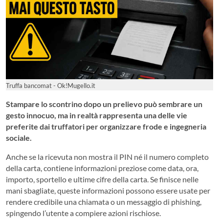
Truffa bancomat - Ok!Mugello.it
Stampare lo scontrino dopo un prelievo può sembrare un
gesto innocuo, ma in realtà rappresenta una delle vie
preferite dai truffatori per organizzare frode e ingegneria
sociale.
Anche se la ricevuta non mostra il PIN né il numero completo
della carta, contiene informazioni preziose come data, ora,
importo, sportello e ultime cifre della carta. Se finisce nelle
mani sbagliate, queste informazioni possono essere usate per
rendere credibile una chiamata o un messaggio di phishing,
spingendo l’utente a compiere azioni rischiose.