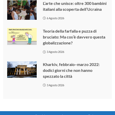
L’arte che unisce: oltre 300 bambini
italiani alla scoperta dell’Ucraina
6 Agosto 2026
Teoria della farfalla e puzza di
bruciato: Ma cos’è davvero questa
globalizzazione?
3 Agosto 2026
Kharkiv, febbraio–marzo 2022:
dodici giorni che non hanno
spezzato la città
3 Agosto 2026