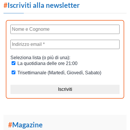
#
Iscriviti alla newsletter
#
Magazine