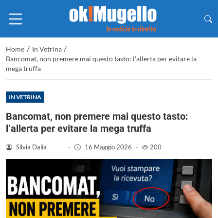
/
/
Home
In Vetrina
Bancomat, non premere mai questo tasto: l’allerta per evitare la
mega truffa
IN VETRINA
Bancomat, non premere mai questo tasto:
l’allerta per evitare la mega truffa
Silvia Dalia
-
16 Maggio 2026
-
200