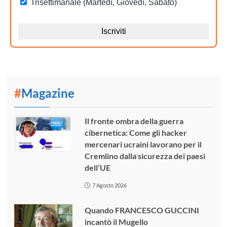
#
Magazine
Il fronte ombra della guerra
cibernetica: Come gli hacker
mercenari ucraini lavorano per il
Cremlino dalla sicurezza dei paesi
dell’UE
7 Agosto 2026
Quando FRANCESCO GUCCINI
incantò il Mugello