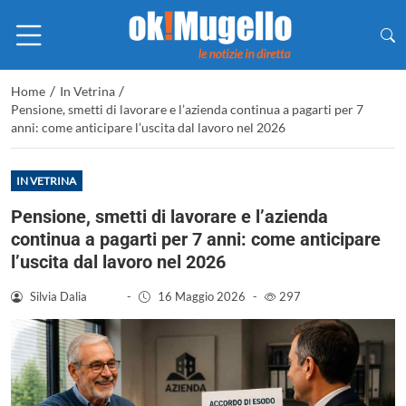
/
/
Home
In Vetrina
Pensione, smetti di lavorare e l’azienda continua a pagarti per 7
anni: come anticipare l’uscita dal lavoro nel 2026
IN VETRINA
Pensione, smetti di lavorare e l’azienda
continua a pagarti per 7 anni: come anticipare
l’uscita dal lavoro nel 2026
Silvia Dalia
-
16 Maggio 2026
-
297