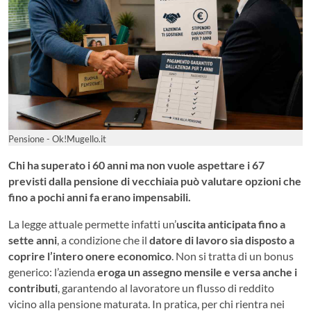
Pensione - Ok!Mugello.it
Chi ha superato i 60 anni ma non vuole aspettare i 67
previsti dalla pensione di vecchiaia può valutare opzioni che
fino a pochi anni fa erano impensabili.
La legge attuale permette infatti un’
uscita anticipata fino a
sette anni
, a condizione che il
datore di lavoro sia disposto a
coprire l’intero onere economico
. Non si tratta di un bonus
generico: l’azienda
eroga un assegno mensile e versa anche i
contributi
, garantendo al lavoratore un flusso di reddito
vicino alla pensione maturata. In pratica, per chi rientra nei