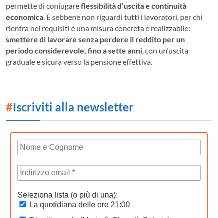
permette di coniugare
flessibilità d’uscita e continuità
economica
. E sebbene non riguardi tutti i lavoratori, per chi
rientra nei requisiti è una misura concreta e realizzabile:
smettere di lavorare senza perdere il reddito per un
periodo considerevole, fino a sette anni
, con un’uscita
graduale e sicura verso la pensione effettiva.
#
Iscriviti alla newsletter