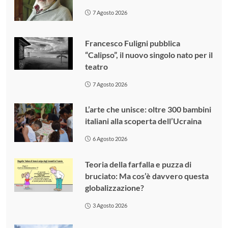
7 Agosto 2026
Francesco Fuligni pubblica
“Calipso”, il nuovo singolo nato per il
teatro
7 Agosto 2026
L’arte che unisce: oltre 300 bambini
italiani alla scoperta dell’Ucraina
6 Agosto 2026
Teoria della farfalla e puzza di
bruciato: Ma cos’è davvero questa
globalizzazione?
3 Agosto 2026