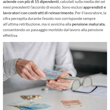
aziende con più di 15 dipendenti
, calcolati sulla media dei sei
mesi precedenti l’accordo di esodo. Sono esclusi
apprendisti e
lavoratori con contratti di reinserimento
. Per il lavoratore, la
cifra percepita durante l’esodo non corrisponde sempre
all’ultima retribuzione, ma si avvicina alla
pensione maturata
,
consentendo un passaggio morbido dal lavoro alla pensione
effettiva.