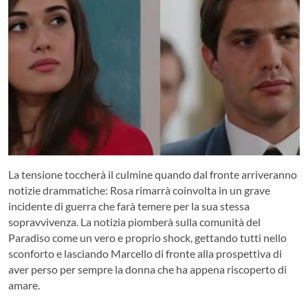
La tensione toccherà il culmine quando dal fronte arriveranno
notizie drammatiche: Rosa rimarrà coinvolta in un grave
incidente di guerra che farà temere per la sua stessa
sopravvivenza. La notizia piomberà sulla comunità del
Paradiso come un vero e proprio shock, gettando tutti nello
sconforto e lasciando Marcello di fronte alla prospettiva di
aver perso per sempre la donna che ha appena riscoperto di
amare.