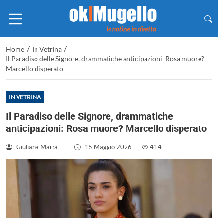
/
/
Home
In Vetrina
Il Paradiso delle Signore, drammatiche anticipazioni: Rosa muore?
Marcello disperato
IN VETRINA
Il Paradiso delle Signore, drammatiche
anticipazioni: Rosa muore? Marcello disperato
Giuliana Marra
-
15 Maggio 2026
-
414