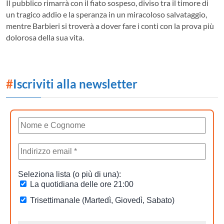
Il pubblico rimarrà con il fiato sospeso, diviso tra il timore di
un tragico addio e la speranza in un miracoloso salvataggio,
mentre Barbieri si troverà a dover fare i conti con la prova più
dolorosa della sua vita.
#
Iscriviti alla newsletter