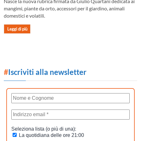
Nasce la nuova rubrica firmata da Giulio Quartani dedicata ai
mangimi, piante da orto, accessori per il giardino, animali
domestici e volatili.
Leggi di più
#
Iscriviti alla newsletter