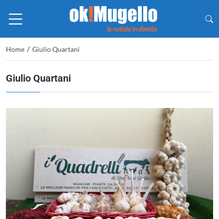
/
Home
Giulio Quartani
Giulio Quartani