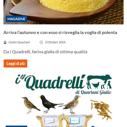
MAGAZINE
Arriva l’autunno e con esso si risveglia la voglia di polenta
Giulio Quartani
3 Ottobre 2024
Da i Quadrelli, farina gialla di ottima qualità
Leggi di più