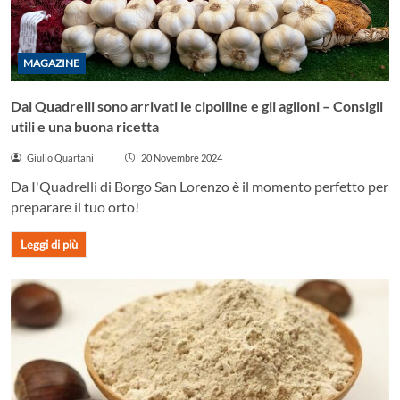
MAGAZINE
Dal Quadrelli sono arrivati le cipolline e gli aglioni – Consigli
utili e una buona ricetta
Giulio Quartani
20 Novembre 2024
Da I'Quadrelli di Borgo San Lorenzo è il momento perfetto per
preparare il tuo orto!
Leggi di più