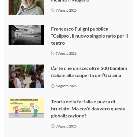
7 Agosto 2026
Francesco Fuligni pubblica
“Calipso”, il nuovo singolo nato per il
teatro
7 Agosto 2026
L’arte che unisce: oltre 300 bambini
italiani alla scoperta dell’Ucraina
6 Agosto 2026
Teoria della farfalla e puzza di
bruciato: Ma cos’è davvero questa
globalizzazione?
3 Agosto 2026