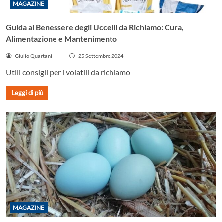
MAGAZINE
Guida al Benessere degli Uccelli da Richiamo: Cura,
Alimentazione e Mantenimento
Giulio Quartani
25 Settembre 2024
Utili consigli per i volatili da richiamo
Leggi di più
MAGAZINE