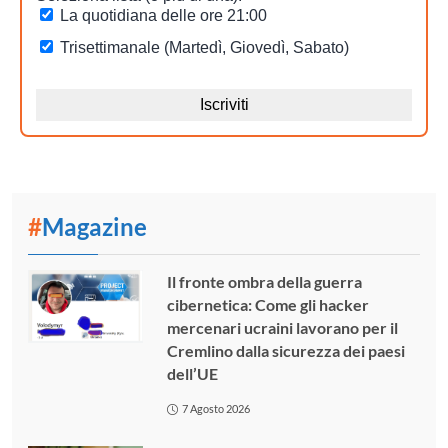
#
Magazine
Il fronte ombra della guerra
cibernetica: Come gli hacker
mercenari ucraini lavorano per il
Cremlino dalla sicurezza dei paesi
dell’UE
7 Agosto 2026