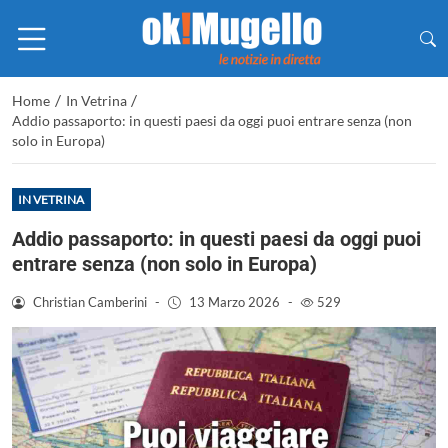
/
/
Home
In Vetrina
Addio passaporto: in questi paesi da oggi puoi entrare senza (non
solo in Europa)
IN VETRINA
Addio passaporto: in questi paesi da oggi puoi
entrare senza (non solo in Europa)
Christian Camberini
-
13 Marzo 2026
-
529