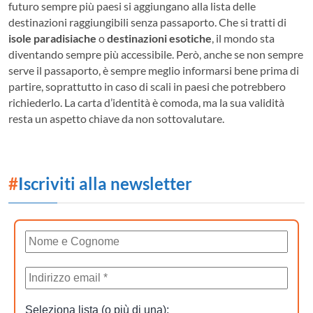
futuro sempre più paesi si aggiungano alla lista delle
destinazioni raggiungibili senza passaporto. Che si tratti di
isole paradisiache
o
destinazioni esotiche
, il mondo sta
diventando sempre più accessibile. Però, anche se non sempre
serve il passaporto, è sempre meglio informarsi bene prima di
partire, soprattutto in caso di scali in paesi che potrebbero
richiederlo. La carta d’identità è comoda, ma la sua validità
resta un aspetto chiave da non sottovalutare.
#
Iscriviti alla newsletter