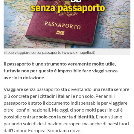
Si può viaggiare senza passaporto (www.okmugello.it)
Il passaporto è uno strumento veramente molto utile,
tuttavia non per questo è impossibile fare viaggi senza
averlo in dotazione.
Viaggiare senza passaporto sta diventando una realtà sempre
più concreta per i cittadini italiani e non solo. Per anni, il
passaporto è stato il documento indispensabile per viaggiare
oltre i confini nazionali. Ma oggi, ci sono molti paesi in cui è
possibile entrare
solo con la carta d’identità
. E non stiamo
parlando solo di destinazioni europee, ma anche di paesi fuori
dall’Unione Europea. Scopriamo dove.