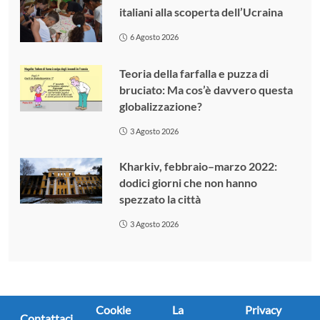
italiani alla scoperta dell’Ucraina
6 Agosto 2026
Teoria della farfalla e puzza di
bruciato: Ma cos’è davvero questa
globalizzazione?
3 Agosto 2026
Kharkiv, febbraio–marzo 2022:
dodici giorni che non hanno
spezzato la città
3 Agosto 2026
Cookie
La
Privacy
Contattaci