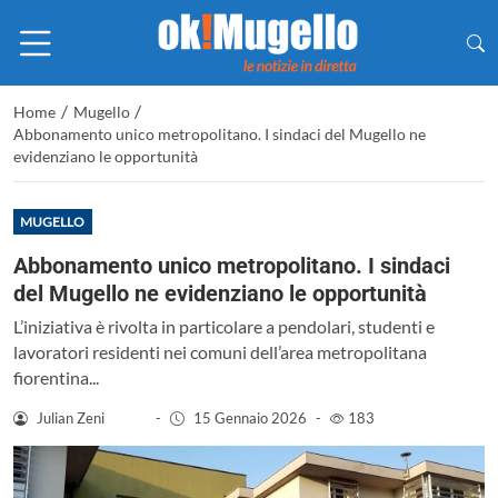
/
/
Home
Mugello
Abbonamento unico metropolitano. I sindaci del Mugello ne
evidenziano le opportunità
MUGELLO
Abbonamento unico metropolitano. I sindaci
del Mugello ne evidenziano le opportunità
L’iniziativa è rivolta in particolare a pendolari, studenti e
lavoratori residenti nei comuni dell’area metropolitana
fiorentina...
Julian Zeni
-
15 Gennaio 2026
-
183