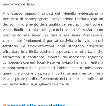
percorrenza e disagi.
Allo stesso tempo, i sindaci del Mugello evidenziano la
necessità di accompagnare l’agevolazione tariffaria con un
deciso miglioramento della qualità dei servizi. In particolare,
viene ribadito il ruolo strategico del trasporto ferroviario, con
riferimento alla linea Faentina e alla linea Pontassieve,
considerate fondamentali per l’attrattività e lo sviluppo del
territorio. Le amministrazioni locali ritengono prioritario
affrontare le criticità esistenti e potenziare l’offerta, anche
attraverso il confronto avviato dall’assessore regionale
competente con enti locali, Rete Ferroviaria Italiana, Trenitalia
e rappresentanti dei pendolari. L’abbonamento unico viene
quindi visto come un passo importante, ma inserito in una
visione più ampia di rafforzamento del trasporto pubblico e di
riduzione delle disuguaglianze territoriali.
#
Iscriviti alla newsletter