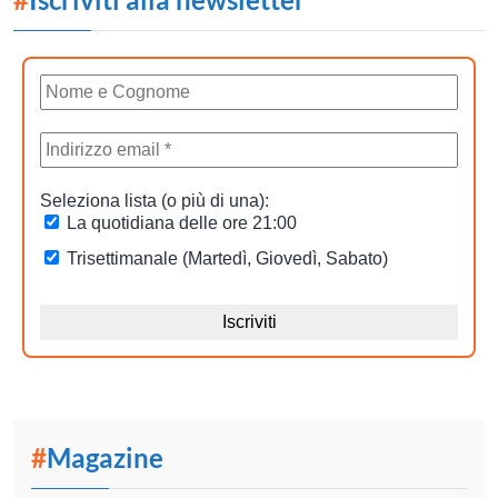
#
Magazine