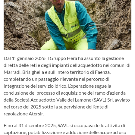
Dal 1° gennaio 2026 il Gruppo Hera ha assunto la gestione
diretta delle reti e degli impianti dell’acquedotto nei comuni di
Marradi, Brisighella e sull’intero territorio di Faenza,
completando un passaggio rilevante nel percorso di
integrazione del servizio idrico. L’operazione segue la
conclusione del processo di acquisizione del ramo d’azienda
della Società Acquedotto Valle del Lamone (SAVL) Srl, avviato
nel corso del 2025 sotto la supervisione dell’ente di
regolazione Atersir.
Fino al 31 dicembre 2025, SAVL si occupava delle attività di
captazione, potabilizzazione e adduzione delle acque ad uso