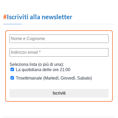
#
Iscriviti alla newsletter