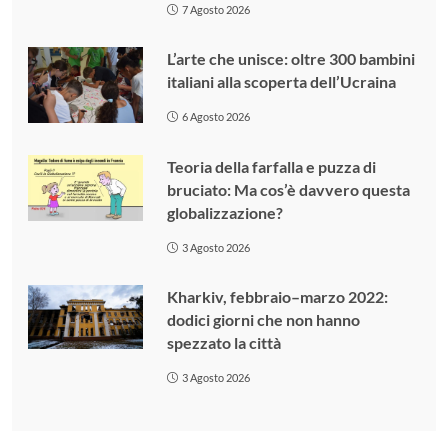
7 Agosto 2026
L’arte che unisce: oltre 300 bambini
italiani alla scoperta dell’Ucraina
6 Agosto 2026
Teoria della farfalla e puzza di
bruciato: Ma cos’è davvero questa
globalizzazione?
3 Agosto 2026
Kharkiv, febbraio–marzo 2022:
dodici giorni che non hanno
spezzato la città
3 Agosto 2026