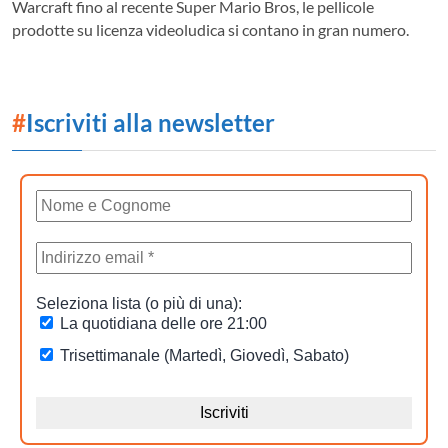
Warcraft fino al recente Super Mario Bros, le pellicole
prodotte su licenza videoludica si contano in gran numero.
#
Iscriviti alla newsletter