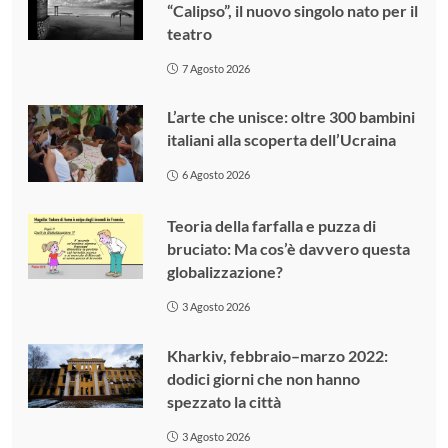
“Calipso”, il nuovo singolo nato per il
teatro
7 Agosto 2026
L’arte che unisce: oltre 300 bambini
italiani alla scoperta dell’Ucraina
6 Agosto 2026
Teoria della farfalla e puzza di
bruciato: Ma cos’è davvero questa
globalizzazione?
3 Agosto 2026
Kharkiv, febbraio–marzo 2022:
dodici giorni che non hanno
spezzato la città
3 Agosto 2026