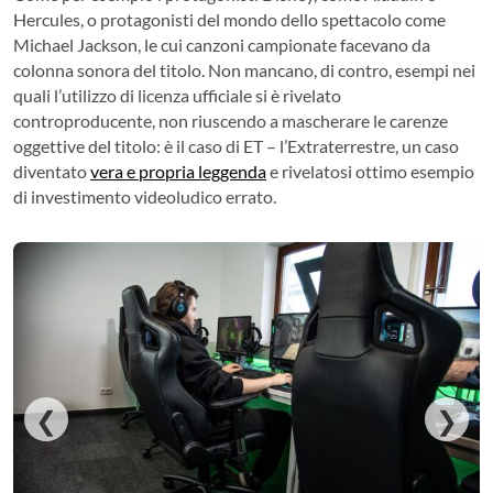
Hercules, o protagonisti del mondo dello spettacolo come
Michael Jackson, le cui canzoni campionate facevano da
colonna sonora del titolo. Non mancano, di contro, esempi nei
quali l’utilizzo di licenza ufficiale si è rivelato
controproducente, non riuscendo a mascherare le carenze
oggettive del titolo: è il caso di ET – l’Extraterrestre, un caso
diventato
vera e propria leggenda
e rivelatosi ottimo esempio
di investimento videoludico errato.
❮
❯