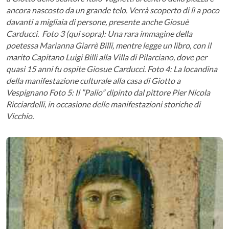
ancora nascosto da un grande telo. Verrà scoperto di lì a poco
davanti a migliaia di persone, presente anche Giosuè
Carducci.
Foto 3 (qui sopra): Una rara immagine della
poetessa Marianna Giarrè Billi, mentre legge un libro, con il
marito Capitano Luigi Billi alla Villa di Pilarciano, dove per
quasi 15 anni fu ospite Giosue Carducci.
Foto 4: La locandina
della manifestazione culturale alla casa di Giotto a
Vespignano
Foto 5: Il ”Palio” dipinto dal pittore Pier Nicola
Ricciardelli, in occasione delle manifestazioni storiche di
Vicchio.