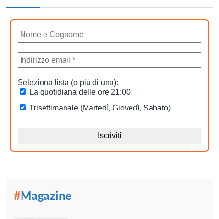
#
Magazine