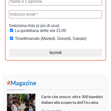
#
Magazine
L’arte che unisce: oltre 300 bambini
italiani alla scoperta dell’Ucraina
6 Agosto 2026