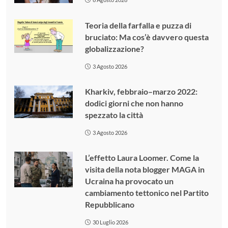
Teoria della farfalla e puzza di
bruciato: Ma cos’è davvero questa
globalizzazione?
3 Agosto 2026
Kharkiv, febbraio–marzo 2022:
dodici giorni che non hanno
spezzato la città
3 Agosto 2026
L’effetto Laura Loomer. Come la
visita della nota blogger MAGA in
Ucraina ha provocato un
cambiamento tettonico nel Partito
Repubblicano
30 Luglio 2026