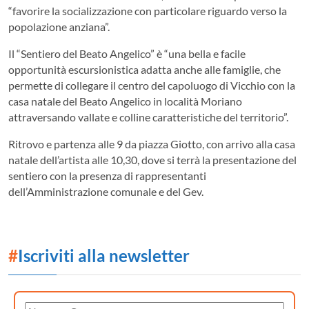
“favorire la socializzazione con particolare riguardo verso la
popolazione anziana”.
Il “Sentiero del Beato Angelico” è “una bella e facile
opportunità escursionistica adatta anche alle famiglie, che
permette di collegare il centro del capoluogo di Vicchio con la
casa natale del Beato Angelico in località Moriano
attraversando vallate e colline caratteristiche del territorio”.
Ritrovo e partenza alle 9 da piazza Giotto, con arrivo alla casa
natale dell’artista alle 10,30, dove si terrà la presentazione del
sentiero con la presenza di rappresentanti
dell’Amministrazione comunale e del Gev.
#
Iscriviti alla newsletter