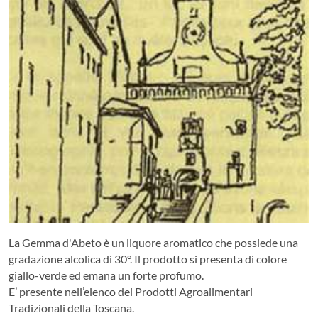
La Gemma d'Abeto è un liquore aromatico che possiede una
gradazione alcolica di 30°. Il prodotto si presenta di colore
giallo-verde ed emana un forte profumo.
E’ presente nell’elenco dei Prodotti Agroalimentari
Tradizionali della Toscana.