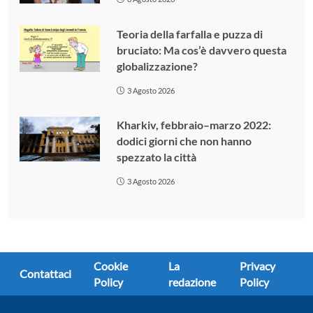
Teoria della farfalla e puzza di
bruciato: Ma cos’è davvero questa
globalizzazione?
3 Agosto 2026
Kharkiv, febbraio–marzo 2022:
dodici giorni che non hanno
spezzato la città
3 Agosto 2026
Cookie
La
Privacy
Contattaci
Policy
redazione
Policy