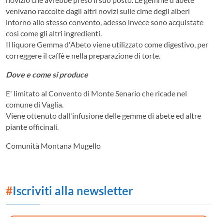
venivano raccolte dagli altri novizi sulle cime degli alberi
intorno allo stesso convento, adesso invece sono acquistate
così come gli altri ingredienti.
Il liquore Gemma d'Abeto viene utilizzato come digestivo, per
correggere il caffè e nella preparazione di torte.
Dove e come si produce
E' limitato al Convento di Monte Senario che ricade nel
comune di Vaglia.
Viene ottenuto dall'infusione delle gemme di abete ed altre
piante officinali.
Comunità Montana Mugello
#
Iscriviti alla newsletter