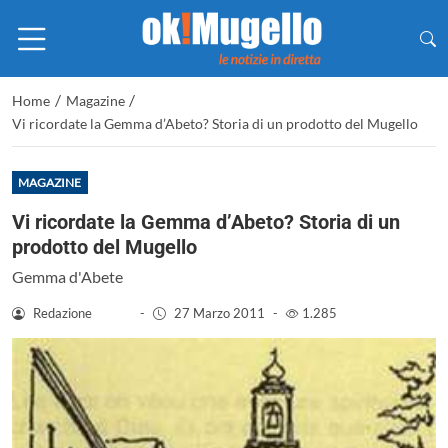
/
/
Home
Magazine
Vi ricordate la Gemma d’Abeto? Storia di un prodotto del Mugello
MAGAZINE
Vi ricordate la Gemma d’Abeto? Storia di un
prodotto del Mugello
Gemma d'Abete
Redazione
-
27 Marzo 2011
-
1.285