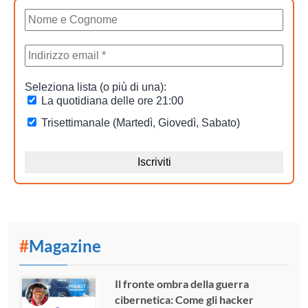
#
Magazine
Il fronte ombra della guerra
cibernetica: Come gli hacker