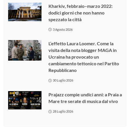
Kharkiv, febbraio–marzo 2022:
dodici giorni che non hanno
spezzato la città
3 Agosto 2026
L’effetto Laura Loomer. Come la
visita della nota blogger MAGA in
Ucraina ha provocato un
cambiamento tettonico nel Partito
Repubblicano
30 Luglio 2026
Prajazz compie undici anni: a Praia a
Mare tre serate di musica dal vivo
28 Luglio 2026