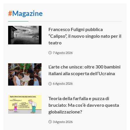
#
Magazine
Francesco Fuligni pubblica
“Calipso”, il nuovo singolo nato per il
teatro
7 Agosto 2026
L’arte che unisce: oltre 300 bambini
italiani alla scoperta dell’Ucraina
6 Agosto 2026
Teoria della farfalla e puzza di
bruciato: Ma cos’è davvero questa
globalizzazione?
3 Agosto 2026