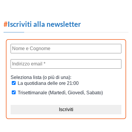
#
Iscriviti alla newsletter