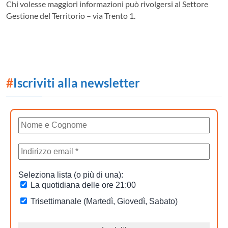
Chi volesse maggiori informazioni può rivolgersi al Settore
Gestione del Territorio – via Trento 1.
#
Iscriviti alla newsletter