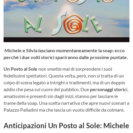
Michele e Silvia lasciano momentaneamente la soap: ecco
perché i due volti storici spariranno dalle prossime puntate.
Un Posto al Sole
non smette mai di sorprendere i suoi
fedelissimi spettatori. Questa volta, però, non si tratta di un
colpo di scena legato a intrighi o tradimenti, ma di un doppio
addio che pesa sul cuore del pubblico. Due
personaggi storic
i,
amatissimi e presenti sin dagli inizi, stanno per lasciare le
trame della soap. Una scelta narrativa che apre nuovi scenari a
Palazzo Palladini ma che lascia un vuoto difficile da colmare.
Anticipazioni Un Posto al Sole: Michele