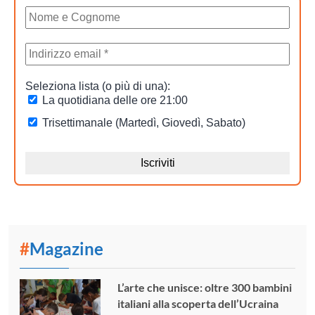
#
Magazine
L’arte che unisce: oltre 300 bambini
italiani alla scoperta dell’Ucraina