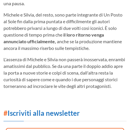
una pausa.
Michele e Silvia, del resto, sono parte integrante di Un Posto
al Sole fin dalla prima puntata e difficilmente gli autori
potrebbero privarsi a lungo di due volti così iconici. È solo
questione di tempo prima che
il loro ritorno venga
annunciato ufficialmente,
anche se la produzione mantiene
ancora il massimo riserbo sulle tempistiche.
L'assenza di Michele e Silvia non passerà inosservata, enrambi
amatissimi dal pubblico. Se da una parte il doppio addio apre
la porta a nuove storie e colpi di scena, dall'altra resta la
curiosità di sapere come e quando i due personaggi storici
torneranno ad incrociare le vite degli altri protagonisti.
#
Iscriviti alla newsletter