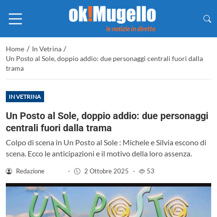
/
/
Home
In Vetrina
Un Posto al Sole, doppio addio: due personaggi centrali fuori dalla
trama
IN VETRINA
Un Posto al Sole, doppio addio: due personaggi
centrali fuori dalla trama
Colpo di scena in Un Posto al Sole : Michele e Silvia escono di
scena. Ecco le anticipazioni e il motivo della loro assenza.
Redazione
-
2 Ottobre 2025
-
53